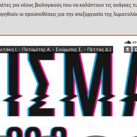
λέτες για νέους βιολογικούς που να καλύπτουν τις ανάγκες τ
ργηθούν οι προϋποθέσεις για την επεξεργασία της λυματολ