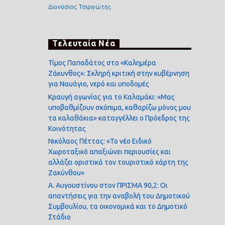
Διονύσιος Τσιριγώτης
Τελευταία Νέα
Τίμος Παπαδάτος στο «Καλημέρα
Ζάκυνθος»: Σκληρή κριτική στην κυβέρνηση
για Ναυάγιο, νερό και υποδομές
Κραυγή αγωνίας για το Καλαμάκι: «Μας
υποβαθμίζουν σκόπιμα, καθαρίζω μόνος μου
τα καλαθάκια» καταγγέλλει ο Πρόεδρος της
Κοινότητας
Νικόλαος Πέττας: «Το νέο Ειδικό
Χωροταξικό απαξιώνει περιουσίες και
αλλάζει οριστικά τον τουριστικό χάρτη της
Ζακύνθου»
Α. Αυγουστίνου στον ΠΡΙΣΜΑ 90,2: Οι
απαντήσεις για την αναβολή του Δημοτικού
Συμβουλίου, τα οικονομικά και το Δημοτικό
Στάδιο