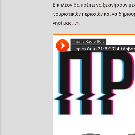
Επιπλέον θα πρέπει να ξεκινήσουν με
τουριστικών περιοχών και να δημιου
νησί μας…».