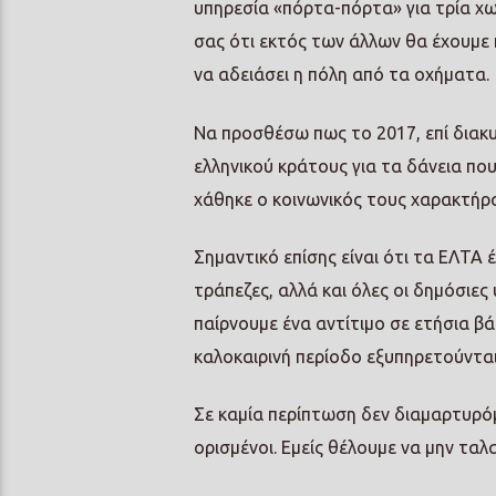
υπηρεσία «πόρτα-πόρτα» για τρία χω
σας ότι εκτός των άλλων θα έχουμε 
να αδειάσει η πόλη από τα οχήματα.
Να προσθέσω πως το 2017, επί διακ
ελληνικού κράτους για τα δάνεια που
χάθηκε ο κοινωνικός τους χαρακτήρα
Σημαντικό επίσης είναι ότι τα ΕΛΤΑ 
τράπεζες, αλλά και όλες οι δημόσιες
παίρνουμε ένα αντίτιμο σε ετήσια β
καλοκαιρινή περίοδο εξυπηρετούνται
Σε καμία περίπτωση δεν διαμαρτυρό
ορισμένοι. Εμείς θέλουμε να μην ταλ