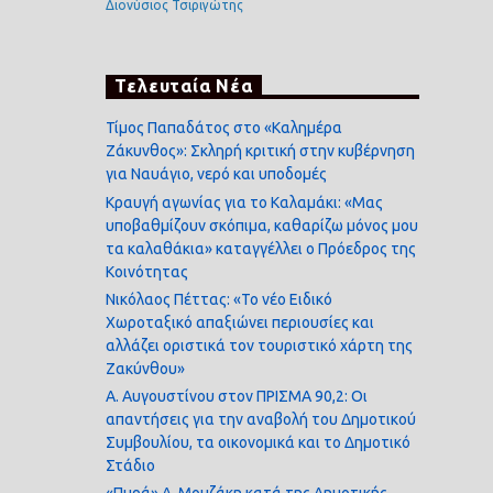
Διονύσιος Τσιριγώτης
Τελευταία Νέα
Τίμος Παπαδάτος στο «Καλημέρα
Ζάκυνθος»: Σκληρή κριτική στην κυβέρνηση
για Ναυάγιο, νερό και υποδομές
Κραυγή αγωνίας για το Καλαμάκι: «Μας
υποβαθμίζουν σκόπιμα, καθαρίζω μόνος μου
τα καλαθάκια» καταγγέλλει ο Πρόεδρος της
Κοινότητας
Νικόλαος Πέττας: «Το νέο Ειδικό
Χωροταξικό απαξιώνει περιουσίες και
αλλάζει οριστικά τον τουριστικό χάρτη της
Ζακύνθου»
Α. Αυγουστίνου στον ΠΡΙΣΜΑ 90,2: Οι
απαντήσεις για την αναβολή του Δημοτικού
Συμβουλίου, τα οικονομικά και το Δημοτικό
Στάδιο