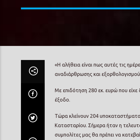
«Η αλήθεια είναι πως αυτές τις ημέρε
αναδιάρθρωσης και εξορθολογισμού
Με επιδότηση 280 εκ. ευρώ που είχε
έξοδο.
Τώρα κλείνουν 204 υποκαταστήματα
Κατασταρίου. Σήμερα ήταν η τελευτα
συμπολίτες μας θα πρέπει να κατεβα