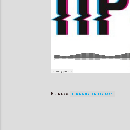
Ετικέτα
ΓΙΆΝΝΗΣ ΓΚΟΎΣΚΟΣ