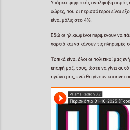
Υπάρχει ψηφιακός αναλφαβητισμός στ
χώρες, που οι περισσότεροι είναι εξ
είναι μόλις στο 4%.
Εδώ οι ηλικιωμένοι περιμένουν να π
χαρτιά και να κάνουν τις πληρωμές τ
Τοπικά είναι όλοι οι πολιτικοί μας 
επαφή μαζί τους, ώστε να γίνει αυτ
αγώνα μας, ενώ θα γίνουν και κινητ