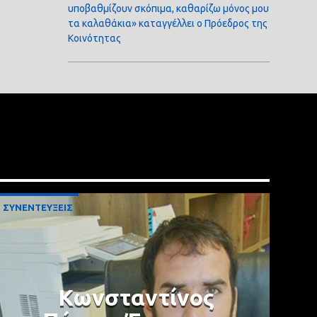
υποβαθμίζουν σκόπιμα, καθαρίζω μόνος μου
τα καλαθάκια» καταγγέλλει ο Πρόεδρος της
Κοινότητας
ΣΥΝΕΝΤΕΥΞΕΙΣ
Κωνσταντίνος