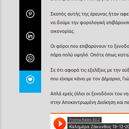
Σκοπός αυτής της έρευνας ήταν αφε
να δούμε την φορολογική επιβάρυνση
οικονομίας.
Οι φόροι που επιβαρύνουν το ξενοδο
πάρα πολύ υψηλό. Οπότε όπως καταλ
Σε ότι αφορά τις εξελίξεις με την 
που είχαμε κάνει με τον Δήμαρχο, Γι
Απλά εμείς (όλοι οι ξενοδόχοι του 
στην Αποκεντρωμένη Διοίκηση και π