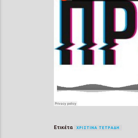
Ετικέτα
ΧΡΙΣΤΊΝΑ ΤΕΤΡΆΔΗ