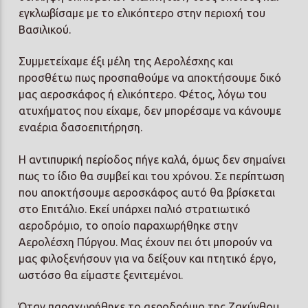
εγκλωβίσαμε με το ελικόπτερο στην περιοχή του
Βασιλικού.
Συμμετείχαμε έξι μέλη της Αερολέσχης και
προσθέτω πως προσπαθούμε να αποκτήσουμε δικό
μας αεροσκάφος ή ελικόπτερο. Φέτος, λόγω του
ατυχήματος που είχαμε, δεν μπορέσαμε να κάνουμε
εναέρια δασοεπιτήρηση.
Η αντιπυρική περίοδος πήγε καλά, όμως δεν σημαίνει
πως το ίδιο θα συμβεί και του χρόνου. Σε περίπτωση
που αποκτήσουμε αεροσκάφος αυτό θα βρίσκεται
στο Επιτάλιο. Εκεί υπάρχει παλιό στρατιωτικό
αεροδρόμιο, το οποίο παραχωρήθηκε στην
Αερολέσχη Πύργου. Μας έχουν πει ότι μπορούν να
μας φιλοξενήσουν για να δείξουν και πτητικό έργο,
ωστόσο θα είμαστε ξενιτεμένοι.
Όταν παραχωρήθηκε το αεροδρόμιο της Ζακύνθου