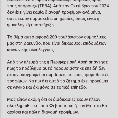
τους άπορους» (ΤΕΒΑ). Από τον Οκτώβριο του 2024
δεν έχει γίνει καμία διανομή τροφίμων ανά μήνα,
ούτε έχουν παρασχεθεί υπηρεσίες, όπως είναι η
ψυχολογική υποστήριξη.
Το θέμα αυτό αφορά 200 τουλάχιστον συμπολίτες
μας στη Ζάκυνθο, που είναι δικαιούχοι επιδομάτων
κοινωνικής αλληλεγγύης.
Από την πλευρά της η Περιφερειακή Αρχή απάντησε
πως το πρόβλημα αυτό παρουσιάστηκε επειδή δεν
έχουν υπογραφεί οι συμβάσεις με τους προμηθευτές
τροφίμων. Να πω ότι αυτό το ζήτημα έχει προκύψει
σε γενικό και όχι μόνο σε τοπικό επίπεδο.
Μας είπαν ακόμη ότι οι διαδικασίες έχουν πλέον
ολοκληρωθεί και από Φεβρουάριο ή τον Μάρτιο θα
αρχίσει και πάλι η διανομή τροφίμων.