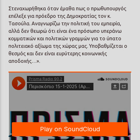
Στεναχωρήθηκα όταν έμαθα πως ο πρωθυπουργός
επέλεξε για πρόεδρο της Δημοκρατίας τον κ.
Τασούλα. Αναγνωρίζω την πολιτική του εμπειρία,
αλλά δεν θεωρώ ότι είναι ένα πρόσωπο υπεράνω
κομματικών και πολιτικών γραμμών για το ύπατο
πολιτειακό αξίωμα της χώρας μας. Υποβαθμίζεται ο
θεσμός και δεν είναι ευρύτερης κοινωνικής
αποδοχής…».