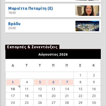
Μαριέττα Ποταμίτη (Ε)
18:00
Βράδυ
20:00
Εκπομπές & Συνεντέυξεις
Αύγουστος 2026
Δ
Τ
Τ
Π
Π
Σ
Κ
1
2
3
4
5
6
7
8
9
10
11
12
13
14
15
16
17
18
19
20
21
22
23
24
25
26
27
28
29
30