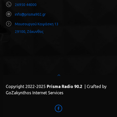
26950 44000
info@prisma902.gr
Μουσουργού Καψάσκη 13
29100, Ζάκυνθος
Copyright 2022-2025
Prisma Radio 90.2
| Crafted by
GoZakynthos Internet Services