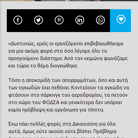
Prisma Radio 90,2
«Δυστυχώς, εμείς οι εργαζόμενοι επιβεβαιωθήκαμε
για μια ακόμη φορά στα όσα λέγαμε όλο το
προηγούμενο διάστημα. Από τον χειμώνα φωνάζαμε
και τώρα το θέμα διογκώθηκε.
Τόσο η αποκομιδή των απορριμμάτων, όσο και αυτή
των ογκωδών έχει πεθάνει. Κοντεύουν τα ογκώδη να
φτάσουν στο πάρκινγκ του αεροδρομίου, τα πετούν
στο χώρο του ΦΟΔΣΑ και γενικότερα δεν υπάρχει
καμία πρόβλεψη και οργάνωση για τίποτα.
Έχω πάει πολλές φορές στη Δικαιοσύνη για όλα
αυτά, όμως ούτε ακούει ούτε βλέπει. Πρόβλημα