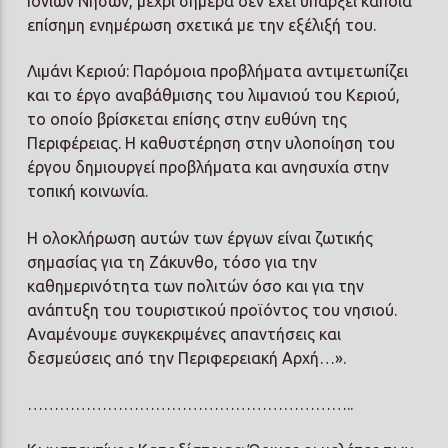
Ιονίων Νήσων, μέχρι σήμερα δεν έχει υπάρξει κάποια
επίσημη ενημέρωση σχετικά με την εξέλιξή του.
Λιμάνι Κεριού:
Παρόμοια προβλήματα αντιμετωπίζει
και το έργο αναβάθμισης του λιμανιού του Κεριού,
το οποίο βρίσκεται επίσης στην ευθύνη της
Περιφέρειας. Η καθυστέρηση στην υλοποίηση του
έργου δημιουργεί προβλήματα και ανησυχία στην
τοπική κοινωνία.
Η ολοκλήρωση αυτών των έργων είναι ζωτικής
σημασίας για τη Ζάκυνθο, τόσο για την
καθημερινότητα των πολιτών όσο και για την
ανάπτυξη του τουριστικού προϊόντος του νησιού.
Αναμένουμε συγκεκριμένες απαντήσεις και
δεσμεύσεις από την Περιφερειακή Αρχή…».
……………………………………………………..