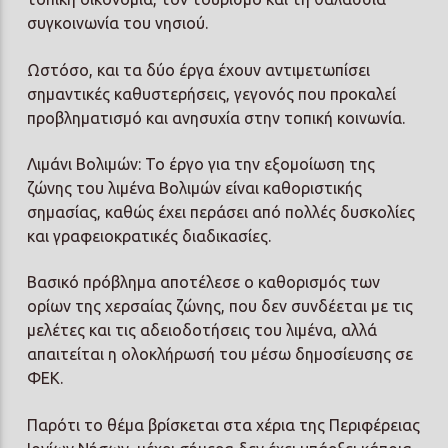
συγκοινωνία του νησιού.
Ωστόσο, και τα δύο έργα έχουν αντιμετωπίσει
σημαντικές καθυστερήσεις, γεγονός που προκαλεί
προβληματισμό και ανησυχία στην τοπική κοινωνία.
Λιμάνι Βολιμών:
Το έργο για την εξομοίωση της
ζώνης του λιμένα Βολιμών είναι καθοριστικής
σημασίας, καθώς έχει περάσει από πολλές δυσκολίες
και γραφειοκρατικές διαδικασίες.
Βασικό πρόβλημα αποτέλεσε ο καθορισμός των
ορίων της χερσαίας ζώνης, που δεν συνδέεται με τις
μελέτες και τις αδειοδοτήσεις του λιμένα, αλλά
απαιτείται η ολοκλήρωσή του μέσω δημοσίευσης σε
ΦΕΚ.
Παρότι το θέμα βρίσκεται στα χέρια της Περιφέρειας