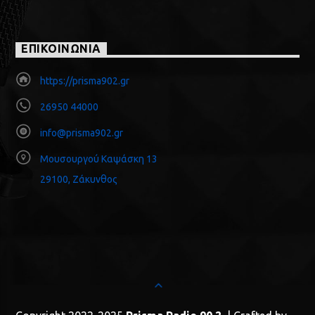
ΕΠΙΚΟΙΝΩΝΙΑ
https://prisma902.gr
26950 44000
info@prisma902.gr
Μουσουργού Καψάσκη 13
29100, Ζάκυνθος