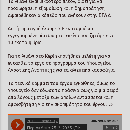
Το λιμάνι είναι μικρότερο πλέον, διότι για να
προχωρήσει η εξομοίωση και η δημοπράτηση,
αφαιρέθηκαν οικόπεδα που ανήκουν στην ΕΤΑΔ.
Αυτή τη στιγμή έχουμε 5,8 εκατομμύρια
εγγεγραμμένη πίστωση και εκείνο που ζητάμε είναι
10 εκατομμύρια.
Για το λιμάνι στο Κερί εκπονήθηκε μελέτη για να
ενταχθεί το έργο σε πρόγραμμα του Υπουργείου
Αγροτικής Ανάπτυξης για τα αλιευτικά καταφύγια.
Το τεχνικό κομμάτι του έργου εγκρίθηκε, όμως το
Υπουργείο δεν έδωσε το πράσινο φως για μια σειρά
από λόγους μεταξύ των οποίων εντάσσεται και η
αμφισβήτηση για την σκοπιμότητα του έργου…».