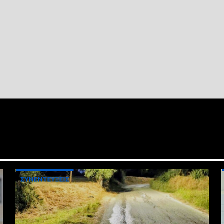
ΣΥΝΕΝΤΕΥΞΕΙΣ