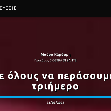
ΕΥΞΕΙΣ
Μαύρα Κάρδαρη
Πρόεδρος GIOSTRA DI ZANTE
ε όλους να περάσουμ
τριήμερο
23/05/2024