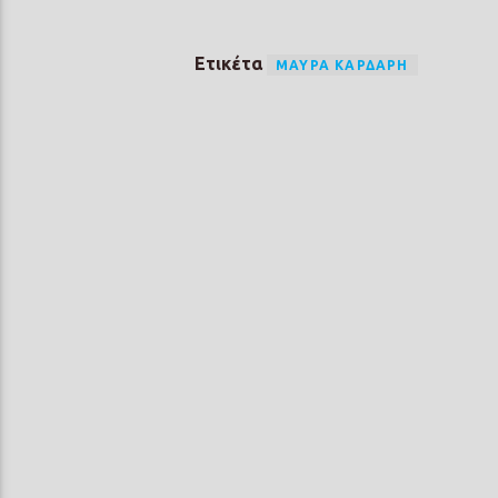
Ετικέτα
ΜΑΎΡΑ ΚΆΡΔΑΡΗ