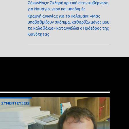
Ζάκυνθος»: Σκληρή κριτική στην κυβέρνηση
για Ναυάγιο, νερό και υποδομές
Κραυγή αγωνίας για το Καλαμάκι: «Μας
υποβαθμίζουν σκόπιμα, καθαρίζω μόνος μου
τα καλαθάκια» καταγγέλλει ο Πρόεδρος της
Κοινότητας
ΣΥΝΕΝΤΕΥΞΕΙΣ