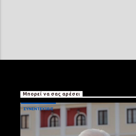
Μπορεί να σας αρέσει
ΣΥΝΕΝΤΕΥΞΕΙΣ