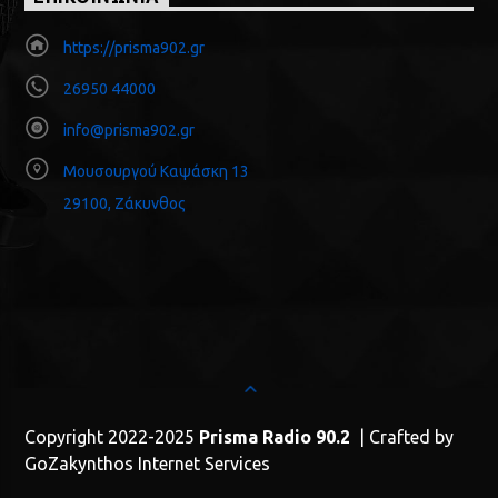
https://prisma902.gr
26950 44000
info@prisma902.gr
Μουσουργού Καψάσκη 13
29100, Ζάκυνθος
Copyright 2022-2025
Prisma Radio 90.2
| Crafted by
GoZakynthos Internet Services