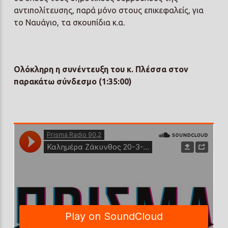
αντιπολίτευσης, παρά μόνο στους επικεφαλείς, για
το Ναυάγιο, τα σκουπίδια κ.α.
Ολόκληρη η συνέντευξη του κ. Πλέσσα στον
παρακάτω σύνδεσμο (1:35:00)