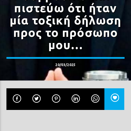
πιστεύω ότι ήταν
μία τοξική δήλωση
προς το πρόσωπο
μου…
20/03/2025