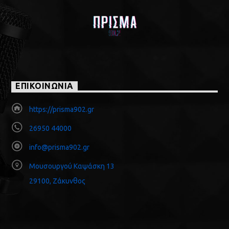
ΕΠΙΚΟΙΝΩΝΙΑ
https://prisma902.gr
26950 44000
info@prisma902.gr
Μουσουργού Καψάσκη 13
29100, Ζάκυνθος