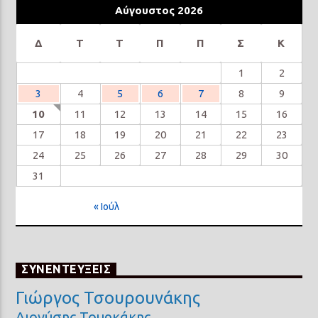
Αύγουστος 2026
Δ
Τ
Τ
Π
Π
Σ
Κ
1
2
3
4
5
6
7
8
9
10
11
12
13
14
15
16
17
18
19
20
21
22
23
24
25
26
27
28
29
30
31
« Ιούλ
ΣΥΝΕΝΤΕΥΞΕΙΣ
Γιώργος Τσουρουνάκης
Διονύσης Τουρκάκης