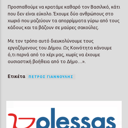
Προσπαθούμε να κρατάμε καθαρό τον Βασιλικό, κάτι
που δεν είναι εύκολο. Έχουμε δύο ανθρώπους στο
χωριό που μαζεύουν τα απορρίμματα γύρω από τους
κάδους και τα βάζουν σε μαύρες σακούλες.
Με τον τρόπο αυτό διευκολύνουμε τους
εργαζόμενους του Δήμου. Ως Κοινότητα κάνουμε
ό,τι περνά από το χέρι μας, χωρίς να έχουμε
ουσιαστική βοήθεια από το Δήμο…».
Ετικέτα
ΠΈΤΡΟΣ ΓΙΑΝΝΟΎΛΗΣ