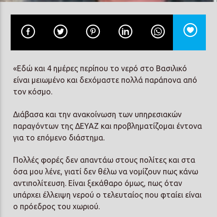
Prisma Radio 90,2
«Εδώ και 4 ημέρες περίπου το νερό στο Βασιλικό
είναι μειωμένο και δεχόμαστε πολλά παράπονα από
τον κόσμο.
Διάβασα και την ανακοίνωση των υπηρεσιακών
παραγόντων της ΔΕΥΑΖ και προβληματίζομαι έντονα
για το επόμενο διάστημα.
Πολλές φορές δεν απαντάω στους πολίτες και στα
όσα μου λένε, γιατί δεν θέλω να νομίζουν πως κάνω
αντιπολίτευση. Είναι ξεκάθαρο όμως, πως όταν
υπάρχει έλλειψη νερού ο τελευταίος που φταίει είναι
ο πρόεδρος του χωριού.