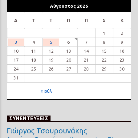
Αύγουστος 2026
Δ
Τ
Τ
Π
Π
Σ
Κ
1
2
3
4
5
6
7
8
9
10
11
12
13
14
15
16
17
18
19
20
21
22
23
24
25
26
27
28
29
30
31
« Ιούλ
ΣΥΝΕΝΤΕΥΞΕΙΣ
Γιώργος Τσουρουνάκης