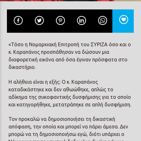
Prisma Radio 90,2
«Τόσο η Νομαρχιακή Επιτροπή του ΣΥΡΙΖΑ όσο και ο
κ. Καραπάνος προσπάθησαν να δώσουν μια
διαφορετική εικόνα από όσα έγιναν πρόσφατα στο
δικαστήριο.
Η αλήθεια είναι η εξής: Ο κ. Καραπάνος
καταδικάστηκε και δεν αθωώθηκε, απλώς το
αδίκημα της συκοφαντικής δυσφήμισης για το οποίο
και κατηγορήθηκε, μετατράπηκε σε απλή δυσφήμιση.
Τον προκαλώ να δημοσιοποιήσει τη δικαστική
απόφαση, την οποία και μπορεί να πάρει άμεσα. Δεν
μπορώ να τη δημοσιοποιήσω εγώ, διότι υπάρχει ο