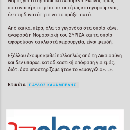
Νόμος για τα προσωπικά δεδομένα. Εκείνος όμως
που αναφέρεται μέσα σε αυτή ως κατηγορούμενος,
έχει τη δυνατότητα να το πράξει αυτό.
Από και και πέρα, όλα τα γεγονότα στα οποία κάνει
αναφορά η Νομαρχιακή του ΣΥΡΙΖΑ και τα οποία
αφορούσαν τα κλειστά χειρουργεία, είναι ψευδή.
Εξάλλου έχουμε κριθεί πολλαπλώς από τη Δικαιοσύνη
και δεν υπάρχει καταδικαστική απόφαση για εμάς,
διότι όσα υποστηρίζαμε ήταν το «ευαγγέλιο»…».
Ετικέτα
ΠΑΎΛΟΣ ΚΑΨΑΜΠΈΛΗΣ