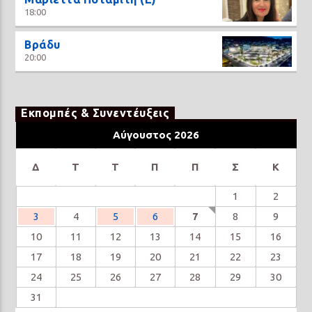
18:00
Βράδυ
20:00
Εκπομπές & Συνεντέυξεις
Αύγουστος 2026
Δ
Τ
Τ
Π
Π
Σ
Κ
1
2
3
4
5
6
7
8
9
10
11
12
13
14
15
16
17
18
19
20
21
22
23
24
25
26
27
28
29
30
31