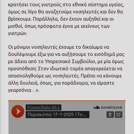
κρατήσει τους γιατρούς στο εθνικό σύστημα υγείας,
όμως σε λίγο θα αναζητούμε νοσηλευτές και δεν θα
βρίσκουμε. Παράλληλα, δεν έχουν αυξηθεί και οι
μισθοί, όπως πρόσφατα έγινε με εκείνους των
γιατρών.
Οι μόνιμοι νοσηλευτές έχουμε το δικαίωμα να
δουλέψουμε έξω για να αυξήσουμε το εισόδημά μας
με άδεια από το Υπηρεσιακό Συμβούλιο, με μία όμως
προϋπόθεση: Στον ιδιωτικό τομέα απαγορεύεται να
απασχοληθούμε ως νοσηλευτές. Πρέπει να κάνουμε
άλλη δουλειά, όπως, για παράδειγμα, να είμαστε
γκαρσόνια…».