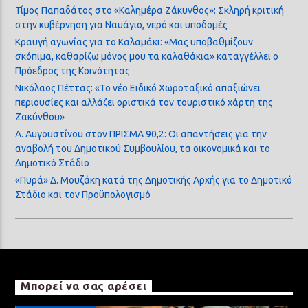
Τίμος Παπαδάτος στο «Καλημέρα Ζάκυνθος»: Σκληρή κριτική
στην κυβέρνηση για Ναυάγιο, νερό και υποδομές
Κραυγή αγωνίας για το Καλαμάκι: «Μας υποβαθμίζουν
σκόπιμα, καθαρίζω μόνος μου τα καλαθάκια» καταγγέλλει ο
Πρόεδρος της Κοινότητας
Νικόλαος Πέττας: «Το νέο Ειδικό Χωροταξικό απαξιώνει
περιουσίες και αλλάζει οριστικά τον τουριστικό χάρτη της
Ζακύνθου»
Α. Αυγουστίνου στον ΠΡΙΣΜΑ 90,2: Οι απαντήσεις για την
αναβολή του Δημοτικού Συμβουλίου, τα οικονομικά και το
Δημοτικό Στάδιο
«Πυρά» Δ. Μουζάκη κατά της Δημοτικής Αρχής για το Δημοτικό
Στάδιο και τον Προϋπολογισμό
Μπορεί να σας αρέσει