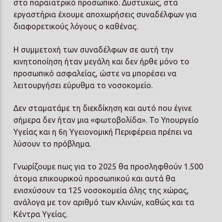
στο παραϊατρικό προσωπικό. Δυστυχώς, στα
εργαστήρια έχουμε αποχωρήσεις συναδέλφων για
διαφορετικούς λόγους ο καθένας.
Η συμμετοχή των συναδέλφων σε αυτή την
κινητοποίηση ήταν μεγάλη και δεν ήρθε μόνο το
προσωπικό ασφαλείας, ώστε να μπορέσει να
λειτουργήσει εύρυθμα το νοσοκομείο.
Δεν σταματάμε τη διεκδίκηση και αυτό που έγινε
σήμερα δεν ήταν μια «φωτοβολίδα». Το Υπουργείο
Υγείας και η 6η Υγειονομική Περιφέρεια πρέπει να
λύσουν το πρόβλημα.
Γνωρίζουμε πως για το 2025 θα προσληφθούν 1.500
άτομα επικουρικού προσωπικού και αυτά θα
ενισχύσουν τα 125 νοσοκομεία όλης της χώρας,
ανάλογα με τον αριθμό των κλινών, καθώς και τα
Κέντρα Υγείας.