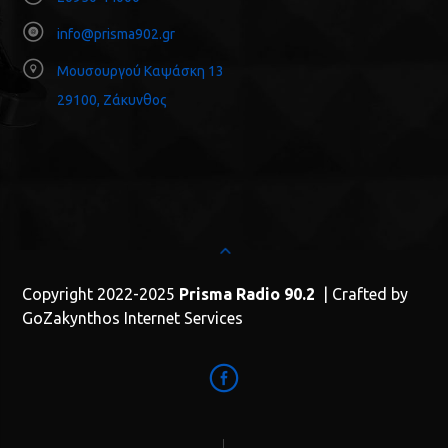
info@prisma902.gr
Μουσουργού Καψάσκη 13
29100, Ζάκυνθος
Copyright 2022-2025
Prisma Radio 90.2
| Crafted by
GoZakynthos Internet Services