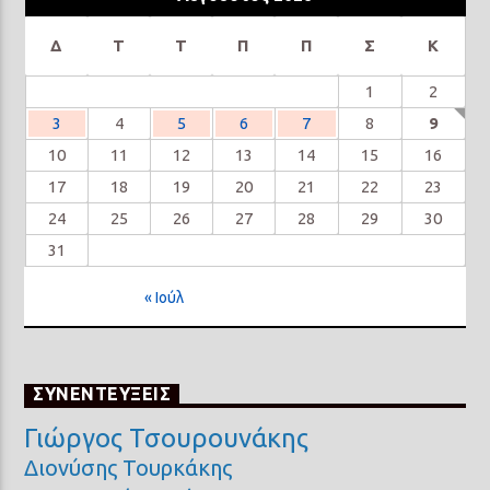
Δ
Τ
Τ
Π
Π
Σ
Κ
1
2
3
4
5
6
7
8
9
10
11
12
13
14
15
16
17
18
19
20
21
22
23
24
25
26
27
28
29
30
31
« Ιούλ
ΣΥΝΕΝΤΕΥΞΕΙΣ
Γιώργος Τσουρουνάκης
Διονύσης Τουρκάκης