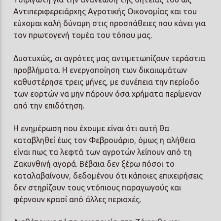
Αντιπεριφερειάρχης Αγροτικής Οικονομίας και του
εύχομαι καλή δύναμη στις προσπάθειες που κάνει για
τον πρωτογενή τομέα του τόπου μας.
Δυστυχώς, οι αγρότες μας αντιμετωπίζουν τεράστια
προβλήματα. Η ενεργοποίηση των δικαιωμάτων
καθυστέρησε τρεις μήνες, με συνέπεια την περίοδο
των εορτών να μην πάρουν όσα χρήματα περίμεναν
από την επιδότηση.
Η ενημέρωση που έχουμε είναι ότι αυτή θα
καταβληθεί έως τον Φεβρουάριο, όμως η αλήθεια
είναι πως τα λεφτά των αγροτών λείπουν από τη
Ζακυνθινή αγορά. Βέβαια δεν ξέρω πόσοι το
καταλαβαίνουν, δεδομένου ότι κάποιες επιχειρήσεις
δεν στηρίζουν τους ντόπιους παραγωγούς και
φέρνουν κρασί από άλλες περιοχές.