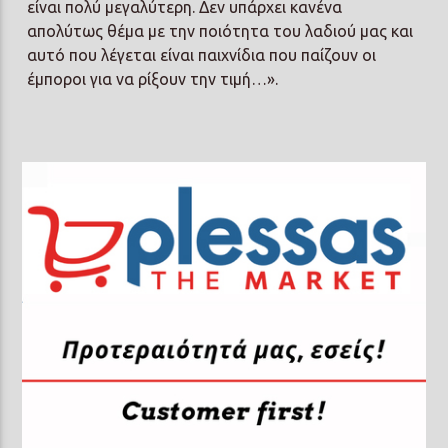
είναι πολύ μεγαλύτερη. Δεν υπάρχει κανένα
απολύτως θέμα με την ποιότητα του λαδιού μας και
αυτό που λέγεται είναι παιχνίδια που παίζουν οι
έμποροι για να ρίξουν την τιμή…».