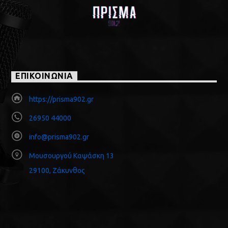
ΕΠΙΚΟΙΝΩΝΙΑ
https://prisma902.gr
26950 44000
info@prisma902.gr
Μουσουργού Καψάσκη 13
29100, Ζάκυνθος