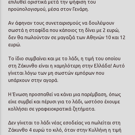
επιλυθεί οριστικά μετά την ψήφιση του
προϋπολογισμού, μέσα στον Γενάρη.
Αν άφηναν τους συνεταιρισμούς να δουλέψουν
σωστά η σταφίδα που κάποιος τη δίνει με 2 ευρώ,
δεν θα πωλούνταν σε μαγαζιά των Αθηνών 10 και 12
ευρώ.
Το ίδιο συμβαίνει και με το λάδι, η τιμή του οποίου
στη Ζάκυνθο είναι η χαμηλότερη στην Ελλάδα! Αυτό
γίνεται λόγω των μη σωστών εμπόρων που
υπάρχουν στην αγορά.
Η Ένωση προσπαθεί να κάνει μια παρέμβαση, όπως
είχε συμβεί και πέρυσι για το λάδι, ωστόσο έχουμε
κολλήσει σε γραφειοκρατικά ζητήματα.
Δεν γίνεται το λάδι νέας εσοδείας να πωλείται στη
Ζάκυνθο 4 ευρώ το κιλό, όταν στην Κυλλήνη η τιμή