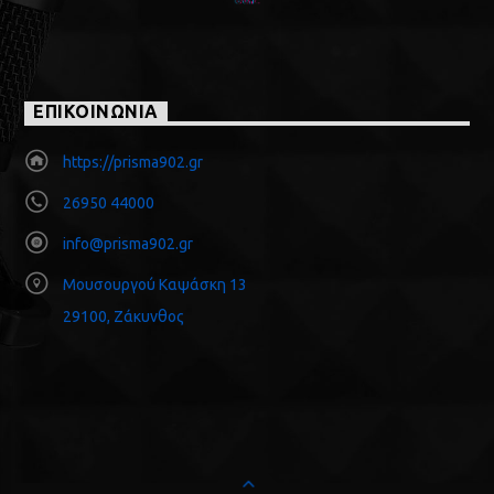
ΕΠΙΚΟΙΝΩΝΙΑ
https://prisma902.gr
26950 44000
info@prisma902.gr
Μουσουργού Καψάσκη 13
29100, Ζάκυνθος