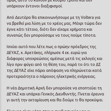
υπάρχουν έντονοι διαξιφισμοί.
Από Δευτέρα θα επικοινωνήσουμε με τη Voltera για
να βρεθεί μια λύση με το χρέος μας. Μέχρι τώρα δεν
έγινε κάτι τέτοιο, διότι δεν είχαμε χρήματα και
συνεπώς δεν μπορούσαμε να τους πούμε τίποτα.
Ισχύει αυτό που λέτε πως ο πρώην πρόεδρος της
ΔΕΥΑΖ, κ. Αρετάκης, πλήρωσε 4 εκ. ευρώ για
διάφορες υποχρεώσεις αμέσως μετά τις εκλογές και
λίγο πριν φύγει από τη θέση του, παρά το ότι το ΔΣ
της ΔΕΥΑΖ είχε πάρει απόφαση να πληρώνεται κατά
προτεραιότητα ο πάροχος ηλεκτρικής ενέργειας.
Η νέα Δημοτική Αρχή δεν μπορούσε να εποπτεύει τη
ΔΕΥΑΖ και υπάρχει Γενικός Διευθυντής. Γίνεται έρευνα
γι αυτή την εκταμίευση και θα δούμε τι θα προκύψει.