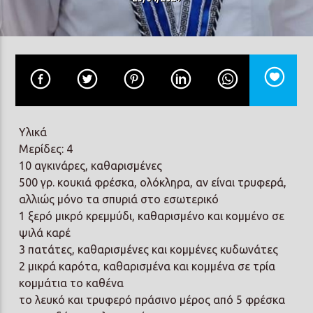
Prisma Radio 90,2
Υλικά
Μερίδες: 4
10 αγκινάρες, καθαρισμένες
500 γρ. κουκιά φρέσκα, ολόκληρα, αν είναι τρυφερά,
αλλιώς μόνο τα σπυριά στο εσωτερικό
1 ξερό μικρό κρεμμύδι, καθαρισμένο και κομμένο σε
ψιλά καρέ
3 πατάτες, καθαρισμένες και κομμένες κυδωνάτες
2 μικρά καρότα, καθαρισμένα και κομμένα σε τρία
κομμάτια το καθένα
το λευκό και τρυφερό πράσινο μέρος από 5 φρέσκα