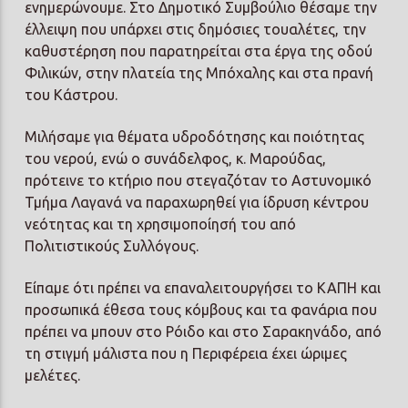
ενημερώνουμε. Στο Δημοτικό Συμβούλιο θέσαμε την
έλλειψη που υπάρχει στις δημόσιες τουαλέτες, την
καθυστέρηση που παρατηρείται στα έργα της οδού
Φιλικών, στην πλατεία της Μπόχαλης και στα πρανή
του Κάστρου.
Μιλήσαμε για θέματα υδροδότησης και ποιότητας
του νερού, ενώ ο συνάδελφος, κ. Μαρούδας,
πρότεινε το κτήριο που στεγαζόταν το Αστυνομικό
Τμήμα Λαγανά να παραχωρηθεί για ίδρυση κέντρου
νεότητας και τη χρησιμοποίησή του από
Πολιτιστικούς Συλλόγους.
Είπαμε ότι πρέπει να επαναλειτουργήσει το ΚΑΠΗ και
προσωπικά έθεσα τους κόμβους και τα φανάρια που
πρέπει να μπουν στο Ρόιδο και στο Σαρακηνάδο, από
τη στιγμή μάλιστα που η Περιφέρεια έχει ώριμες
μελέτες.