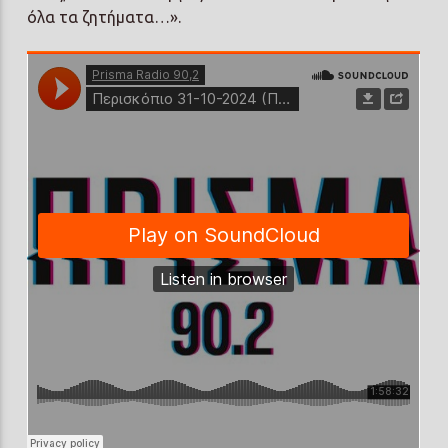
όλα τα ζητήματα…».