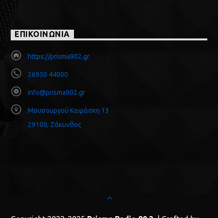
ΕΠΙΚΟΙΝΩΝΙΑ
https://prisma902.gr
26950 44000
info@prisma902.gr
Μουσουργού Καψάσκη 13
29100, Ζάκυνθος