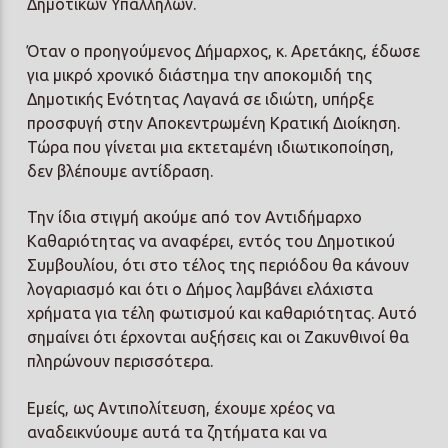
Δημοτικών Υπαλλήλων.
Όταν ο προηγούμενος Δήμαρχος, κ. Αρετάκης, έδωσε
για μικρό χρονικό διάστημα την αποκομιδή της
Δημοτικής Ενότητας Λαγανά σε ιδιώτη, υπήρξε
προσφυγή στην Αποκεντρωμένη Κρατική Διοίκηση.
Τώρα που γίνεται μια εκτεταμένη ιδιωτικοποίηση,
δεν βλέπουμε αντίδραση.
Την ίδια στιγμή ακούμε από τον Αντιδήμαρχο
Καθαριότητας να αναφέρει, εντός του Δημοτικού
Συμβουλίου, ότι στο τέλος της περιόδου θα κάνουν
λογαριασμό και ότι ο Δήμος λαμβάνει ελάχιστα
χρήματα για τέλη φωτισμού και καθαριότητας. Αυτό
σημαίνει ότι έρχονται αυξήσεις και οι Ζακυνθινοί θα
πληρώνουν περισσότερα.
Εμείς, ως Αντιπολίτευση, έχουμε χρέος να
αναδεικνύουμε αυτά τα ζητήματα και να