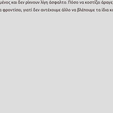
ένος και δεν ρίχνουν λίγη άσφαλτο. Πόσο να κοστίζει άραγε
 φροντίσει, γιατί δεν αντέχουμε άλλο να βλέπουμε τα ίδια κ