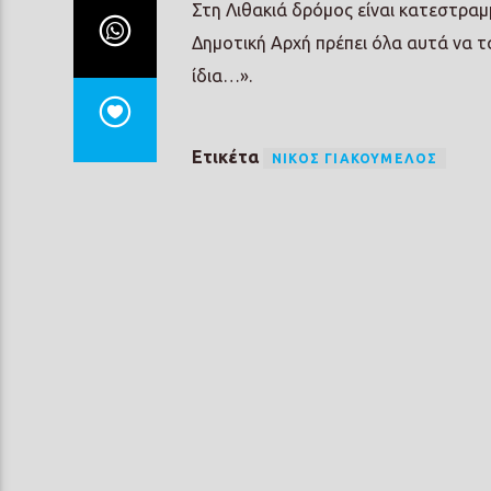
Στη Λιθακιά δρόμος είναι κατεστραμμ
Δημοτική Αρχή πρέπει όλα αυτά να τα
ίδια…».
Ετικέτα
ΝΊΚΟΣ ΓΙΑΚΟΥΜΈΛΟΣ