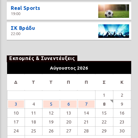
Real Sports
19:00
ΣΚ Βράδυ
22:00
Εκπομπές & Συνεντέυξεις
Αύγουστος 2026
Δ
Τ
Τ
Π
Π
Σ
Κ
1
2
3
4
5
6
7
8
9
10
11
12
13
14
15
16
17
18
19
20
21
22
23
24
25
26
27
28
29
30