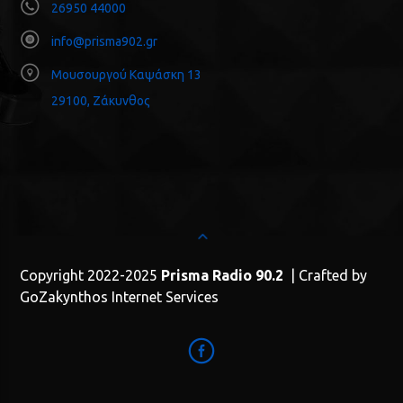
26950 44000
info@prisma902.gr
Μουσουργού Καψάσκη 13
29100, Ζάκυνθος
Copyright 2022-2025
Prisma Radio 90.2
| Crafted by
GoZakynthos Internet Services