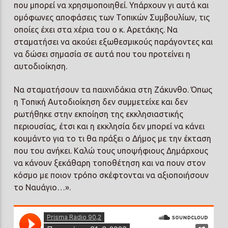
που μπορεί να χρησιμοποιηθεί. Υπάρχουν γι αυτά και
ομόφωνες αποφάσεις των Τοπικών Συμβουλίων, τις
οποίες έχει στα χέρια του ο κ. Αρετάκης. Να
σταματήσει να ακούει εξωθεσμικούς παράγοντες και
να δώσει σημασία σε αυτά που του προτείνει η
αυτοδιοίκηση.
Να σταματήσουν τα παιχνιδάκια στη Ζάκυνθο. Όπως
η Τοπική Αυτοδιοίκηση δεν συμμετείχε και δεν
ρωτήθηκε στην εκποίηση της εκκλησιαστικής
περιουσίας, έτσι και η εκκλησία δεν μπορεί να κάνει
κουμάντο για το τι θα πράξει ο Δήμος με την έκταση
που του ανήκει. Καλώ τους υποψήφιους Δημάρχους
να κάνουν ξεκάθαρη τοποθέτηση και να πουν στον
κόσμο με ποιον τρόπο σκέφτονται να αξιοποιήσουν
το Ναυάγιο…».