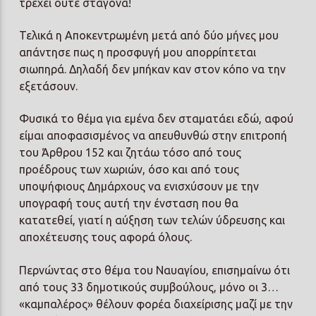
τρέχει ούτε σταγόνα!
Τελικά η Αποκεντρωμένη μετά από δύο μήνες μου
απάντησε πως η προσφυγή μου απορρίπτεται
σιωπηρά. Δηλαδή δεν μπήκαν καν στον κόπο να την
εξετάσουν.
Φυσικά το θέμα για εμένα δεν σταματάει εδώ, αφού
είμαι αποφασισμένος να απευθυνθώ στην επιτροπή
του Άρθρου 152 και ζητάω τόσο από τους
προέδρους των χωριών, όσο και από τους
υποψήφιους Δημάρχους να ενισχύσουν με την
υπογραφή τους αυτή την ένσταση που θα
κατατεθεί, γιατί η αύξηση των τελών ύδρευσης και
αποχέτευσης τους αφορά όλους.
Περνώντας στο θέμα του Ναυαγίου, επισημαίνω ότι
από τους 33 δημοτικούς συμβούλους, μόνο οι 3…
«καμπαλέρος» θέλουν φορέα διαχείρισης μαζί με την