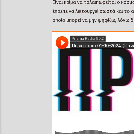
Είναι κρίμα να ταλαιπωρείται ο κόσ
έπρεπε να λειτουργεί σωστά και το 
οποίο μπορεί να μην ψηφίζω, λόγω 