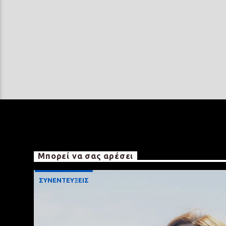
Μπορεί να σας αρέσει
ΣΥΝΕΝΤΕΥΞΕΙΣ