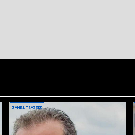
ΣΥΝΕΝΤΕΥΞΕΙΣ