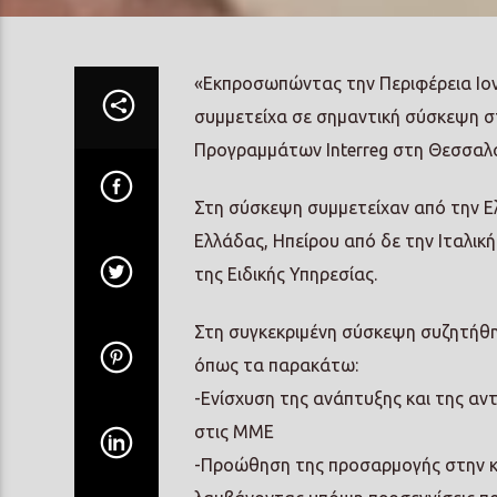
«Εκπροσωπώντας την Περιφέρεια Ιο
συμμετείχα σε σημαντική σύσκεψη στ
Προγραμμάτων Interreg στη Θεσσαλο
Στη σύσκεψη συμμετείχαν από την Ελ
Ελλάδας, Ηπείρου από δε την Ιταλική 
της Ειδικής Υπηρεσίας.
Στη συγκεκριμένη σύσκεψη συζητήθ
όπως τα παρακάτω:
-Ενίσχυση της ανάπτυξης και της α
στις ΜΜΕ
-Προώθηση της προσαρμογής στην κ