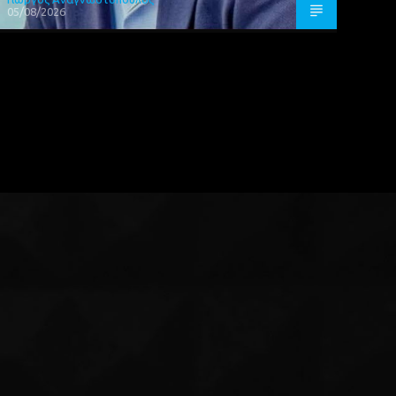
05/08/2026