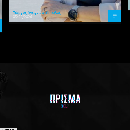
Γιώργος Αναγνωστόπουλος
05/08/2026