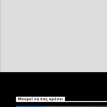
Μπορεί να σας αρέσει