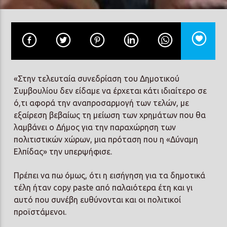
«Στην τελευταία συνεδρίαση του Δημοτικού
Συμβουλίου δεν είδαμε να έρχεται κάτι ιδιαίτερο σε
ό,τι αφορά την αναπροσαρμογή των τελών, με
εξαίρεση βεβαίως τη μείωση των χρημάτων που θα
λαμβάνει ο Δήμος για την παραχώρηση των
πολιτιστικών χώρων, μια πρόταση που η «Δύναμη
Ελπίδας» την υπερψήφισε.
Πρέπει να πω όμως, ότι η εισήγηση για τα δημοτικά
τέλη ήταν copy paste από παλαιότερα έτη και γι
αυτό που συνέβη ευθύνονται και οι πολιτικοί
προϊστάμενοι.