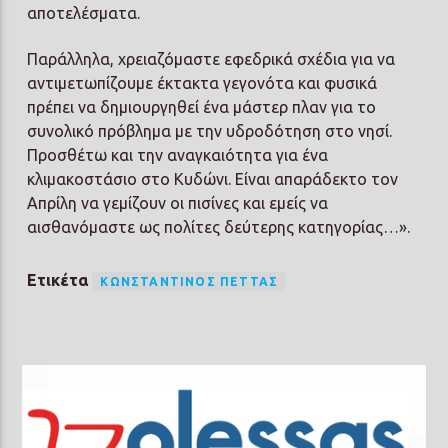
αποτελέσματα.
Παράλληλα, χρειαζόμαστε εφεδρικά σχέδια για να
αντιμετωπίζουμε έκτακτα γεγονότα και φυσικά
πρέπει να δημιουργηθεί ένα μάστερ πλαν για το
συνολικό πρόβλημα με την υδροδότηση στο νησί.
Προσθέτω και την αναγκαιότητα για ένα
κλιμακοστάσιο στο Κυδώνι. Είναι απαράδεκτο τον
Απρίλη να γεμίζουν οι πισίνες και εμείς να
αισθανόμαστε ως πολίτες δεύτερης κατηγορίας…».
Ετικέτα
ΚΩΝΣΤΑΝΤΊΝΟΣ ΠΈΤΤΑΣ