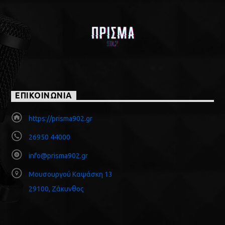
ΕΠΙΚΟΙΝΩΝΙΑ
https://prisma902.gr
26950 44000
info@prisma902.gr
Μουσουργού Καψάσκη 13
29100, Ζάκυνθος