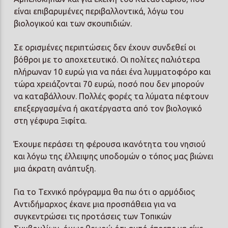
είναι επιβαρυμένες περιβαλλοντικά, λόγω του
βιολογικού και των σκουπιδιών.
Σε ορισμένες περιπτώσεις δεν έχουν συνδεθεί οι
βόθροι με το αποχετευτικό. Οι πολίτες παλιότερα
πλήρωναν 10 ευρώ για να πάει ένα λυμματοφόρο και
τώρα χρειάζονται 70 ευρώ, ποσό που δεν μπορούν
να καταβάλλουν. Πολλές φορές τα λύματα πέφτουν
επεξεργασμένα ή ακατέργαστα από τον βιολογικό
στη γέφυρα Ξιφίτα.
Έχουμε περάσει τη φέρουσα ικανότητα του νησιού
και λόγω της έλλειψης υποδομών ο τόπος μας βιώνει
μια άκρατη ανάπτυξη.
Για το Τεχνικό πρόγραμμα θα πω ότι ο αρμόδιος
Αντιδήμαρχος έκανε μια προσπάθεια για να
συγκεντρώσει τις προτάσεις των Τοπικών