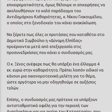
επιχειρηματικότητα, όμως θέλουμε οι επιχειρήσεις να
ακολουθήσουν το καλό παράδειγμα του
Αντιδημάρχου Καθαριότητας, κ. Νίκου Γιακουμέλου,
ο οποίος στο ξενοδοχείο του κάνει ανακύκλωση.
Να ξέρετε πως όλες οι προτάσεις που καταθέτει στο
Δημοτικό Συμβούλιο η «Δύναμη Ελπίδας»
προέρχονται μετά από επεξεργασία στις
προσυνεδριάσεις που κάνει ο συνδυασμός μας.
Ο κ. Ξένος ανέφερε πως θα υπάρξει ένα έλλειμμα 4
εκ. ευρώ στην καθαριότητα. Πρέπει λοιπόν ειδικοί να
κάνουν μια οικονομοτεχνική μελέτη για το θέμα,
ώστε αργότερα να μην οδηγηθούμε σε αυξήσεις
τελών.
Επίσης, ο συνδυασμός μας πρότεινε να υπάρξουν
αντισταθμιστικά οφέλη για την περιοχή των
Αμπελοκήπων και για εκείνη του Κατασταρίου, που