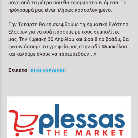
μόνο από τα μέτρα που θα εφαρμοστούν άμεσα. Το
πρόγραμμά μας είναι πλήρως κοστολογημένο.
Την Τετάρτη θα επισκεφθούμε τη Δημοτική Ενότητα
Ελατίων για να συζητήσουμε με τους συμπολίτες
μας. Την Κυριακή 30 Απριλίου και ώρα 8 το βράδυ, θα
εγκαινιάσουμε τα γραφεία μας στην οδό Φωσκόλου
και καλούμε όλους να παρευρεθούν…».
Ετικέτα
ΚΙΚΉ ΚΑΡΥΔΆΚΗ