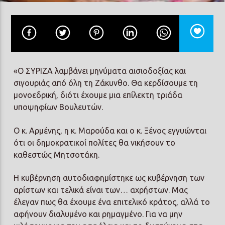
Prisma Radio 90,2
«Ο ΣΥΡΙΖΑ λαμβάνει μηνύματα αισιοδοξίας και
σιγουριάς από όλη τη Ζάκυνθο. Θα κερδίσουμε τη
μονοεδρική, διότι έχουμε μια επίλεκτη τριάδα
υποψηφίων Βουλευτών.
Ο κ. Αρμένης, η κ. Μαρούδα και ο κ. Ξένος εγγυώνται
ότι οι δημοκρατικοί πολίτες θα νικήσουν το
καθεστώς Μητσοτάκη.
Η κυβέρνηση αυτοδιαφημίστηκε ως κυβέρνηση των
αρίστων και τελικά είναι των… αχρήστων. Μας
έλεγαν πως θα έχουμε ένα επιτελικό κράτος, αλλά το
αφήνουν διαλυμένο και ρημαγμένο. Για να μην