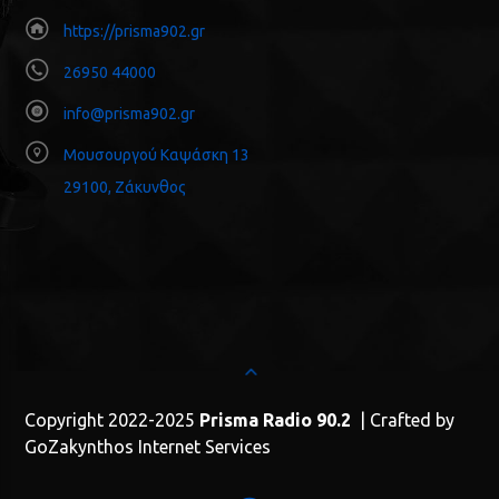
https://prisma902.gr
26950 44000
info@prisma902.gr
Μουσουργού Καψάσκη 13
29100, Ζάκυνθος
Copyright 2022-2025
Prisma Radio 90.2
| Crafted by
GoZakynthos Internet Services