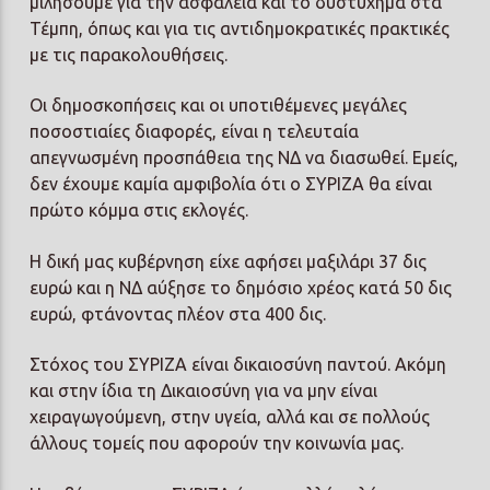
μιλήσουμε για την ασφάλεια και το δυστύχημα στα
Τέμπη, όπως και για τις αντιδημοκρατικές πρακτικές
με τις παρακολουθήσεις.
Οι δημοσκοπήσεις και οι υποτιθέμενες μεγάλες
ποσοστιαίες διαφορές, είναι η τελευταία
απεγνωσμένη προσπάθεια της ΝΔ να διασωθεί. Εμείς,
δεν έχουμε καμία αμφιβολία ότι ο ΣΥΡΙΖΑ θα είναι
πρώτο κόμμα στις εκλογές.
Η δική μας κυβέρνηση είχε αφήσει μαξιλάρι 37 δις
ευρώ και η ΝΔ αύξησε το δημόσιο χρέος κατά 50 δις
ευρώ, φτάνοντας πλέον στα 400 δις.
Στόχος του ΣΥΡΙΖΑ είναι δικαιοσύνη παντού. Ακόμη
και στην ίδια τη Δικαιοσύνη για να μην είναι
χειραγωγούμενη, στην υγεία, αλλά και σε πολλούς
άλλους τομείς που αφορούν την κοινωνία μας.