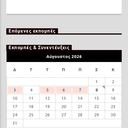
Επόμενες εκπομπές
Εκπομπές & Συνεντέυξεις
Αύγουστος 2026
Δ
Τ
Τ
Π
Π
Σ
Κ
1
2
3
4
5
6
7
8
9
10
11
12
13
14
15
16
17
18
19
20
21
22
23
24
25
26
27
28
29
30
31