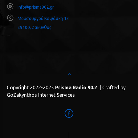
info@prisma902.gr
Μουσουργού Καψάσκη 13
29100, Ζάκυνθος
Copyright 2022-2025
Prisma Radio 90.2
| Crafted by
GoZakynthos Internet Services