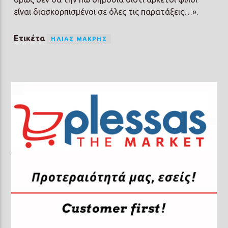
είναι διασκορπισμένοι σε όλες τις παρατάξεις…».
Ετικέτα
ΗΛΊΑΣ ΜΑΚΡΉΣ