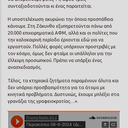
συνταξιοδοτούνται κι ένας παραιτείται.
Η υποστελέχωση ακυρώνει την όποια προσπάθεια
κάνουμε. Στη Ζάκυνθο εξυπηρετούνται πάνω από
20.000 επιχειρηματικά ΑΦΜ, αλλά και οι πολίτες που
την καλοκαιρινή περίοδο έρχονται εδώ για να
εργαστούν. Πολλές φορές υπάρχουν προστριβές με
τον κόσμο, όμως δεν φταίμε οι υπάλληλοι για την
έλλειψη προσωπικού. Πρέπει να υπάρξει ένας
ανασχεδιασμός.
Τέλος, τα κτηριακά ζητήματα παραμένουν άλυτα και
δεν υπάρχει προσβασιμότητα για τα άτομα με
κινητικά προβλήματα. Δυστυχώς, έχουμε μπλέξει στα
γρανάζια της γραφειοκρατίας…».