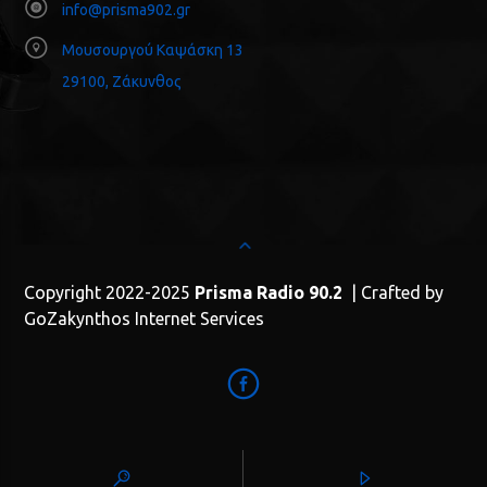
info@prisma902.gr
Μουσουργού Καψάσκη 13
29100, Ζάκυνθος
Copyright 2022-2025
Prisma Radio 90.2
| Crafted by
GoZakynthos Internet Services