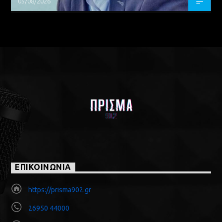
05/08/2026
ΕΠΙΚΟΙΝΩΝΙΑ
https://prisma902.gr
26950 44000