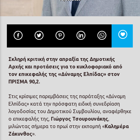
Prisma Radio 90,2
Σκληρή κριτική στην απραξία της Δημοτικής
Αρχής και προτάσεις για το κυκλοφοριακό από
τον επικεφαλής της «Δύναμης Ελπίδας» στον
ΠΡΙΣΜΑ 90,2.
Στις κρίσιμες παρεμβάσεις της παράταξης «Δύναμη
Ελπίδας» κατά την πρόσφατη ειδική συνεδρίαση
λογοδοσίας του Δημοτικού Συμβουλίου, αναφέρθηκε
ο επικεφαλής της,
Γιώργος Τσουρουνάκης
,
μιλώντας σήμερα το πρωί στην εκπομπή «
Καλημέρα
Ζάκυνθος
».