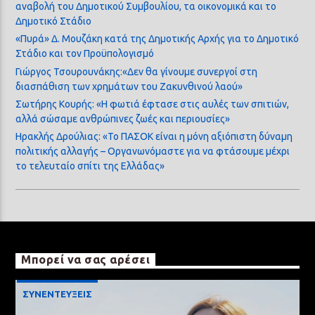
αναβολή του Δημοτικού Συμβουλίου, τα οικονομικά και το
Δημοτικό Στάδιο
«Πυρά» Δ. Μουζάκη κατά της Δημοτικής Αρχής για το Δημοτικό
Στάδιο και τον Προϋπολογισμό
Γιώργος Τσουρουνάκης:«Δεν θα γίνουμε συνεργοί στη
διασπάθιση των χρημάτων του Ζακυνθινού λαού»
Σωτήρης Κουρής: «Η φωτιά έφτασε στις αυλές των σπιτιών,
αλλά σώσαμε ανθρώπινες ζωές και περιουσίες»
Ηρακλής Δρούλιας: «Το ΠΑΣΟΚ είναι η μόνη αξιόπιστη δύναμη
πολιτικής αλλαγής – Οργανωνόμαστε για να φτάσουμε μέχρι
το τελευταίο σπίτι της Ελλάδας»
Μπορεί να σας αρέσει
ΣΥΝΕΝΤΕΥΞΕΙΣ