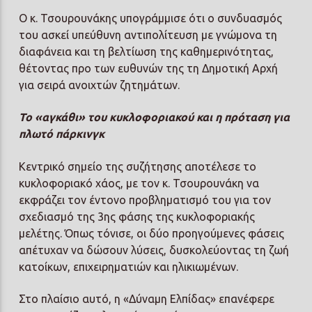
Ο κ. Τσουρουνάκης υπογράμμισε ότι ο συνδυασμός
του ασκεί υπεύθυνη αντιπολίτευση με γνώμονα τη
διαφάνεια και τη βελτίωση της καθημερινότητας,
θέτοντας προ των ευθυνών της τη Δημοτική Αρχή
για σειρά ανοιχτών ζητημάτων.
Το «αγκάθι» του κυκλοφοριακού και η πρόταση για
πλωτό πάρκινγκ
Κεντρικό σημείο της συζήτησης αποτέλεσε το
κυκλοφοριακό χάος, με τον κ. Τσουρουνάκη να
εκφράζει τον έντονο προβληματισμό του για τον
σχεδιασμό της 3ης φάσης της κυκλοφοριακής
μελέτης. Όπως τόνισε, οι δύο προηγούμενες φάσεις
απέτυχαν να δώσουν λύσεις, δυσκολεύοντας τη ζωή
κατοίκων, επιχειρηματιών και ηλικιωμένων.
Στο πλαίσιο αυτό, η «Δύναμη Ελπίδας» επανέφερε