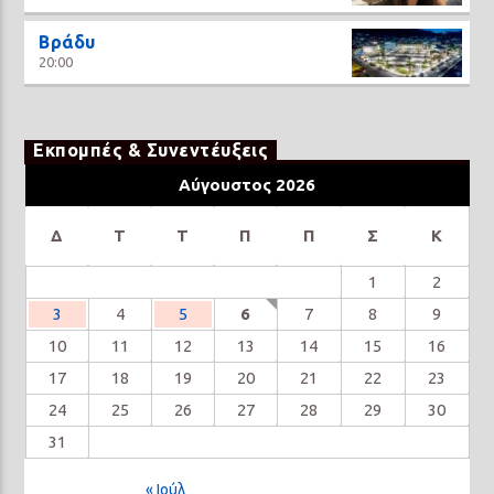
Βράδυ
20:00
Εκπομπές & Συνεντέυξεις
Αύγουστος 2026
Δ
Τ
Τ
Π
Π
Σ
Κ
1
2
3
4
5
6
7
8
9
10
11
12
13
14
15
16
17
18
19
20
21
22
23
24
25
26
27
28
29
30
31
« Ιούλ