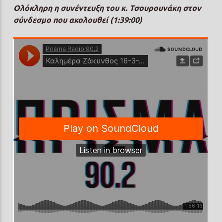
Ολόκληρη η συνέντευξη του κ. Τσουρουνάκη στον
σύνδεσμο που ακολουθεί (1:39:00)