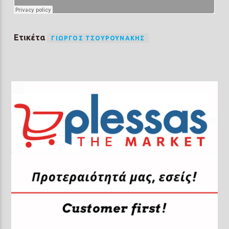
Ετικέτα
ΓΙΏΡΓΟΣ ΤΣΟΥΡΟΥΝΆΚΗΣ