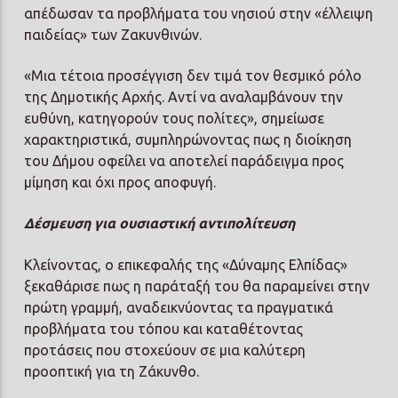
απέδωσαν τα προβλήματα του νησιού στην «έλλειψη
παιδείας» των Ζακυνθινών.
«Μια τέτοια προσέγγιση δεν τιμά τον θεσμικό ρόλο
της Δημοτικής Αρχής. Αντί να αναλαμβάνουν την
ευθύνη, κατηγορούν τους πολίτες», σημείωσε
χαρακτηριστικά, συμπληρώνοντας πως η διοίκηση
του Δήμου οφείλει να αποτελεί παράδειγμα προς
μίμηση και όχι προς αποφυγή.
Δέσμευση για ουσιαστική αντιπολίτευση
Κλείνοντας, ο επικεφαλής της «Δύναμης Ελπίδας»
ξεκαθάρισε πως η παράταξή του θα παραμείνει στην
πρώτη γραμμή, αναδεικνύοντας τα πραγματικά
προβλήματα του τόπου και καταθέτοντας
προτάσεις που στοχεύουν σε μια καλύτερη
προοπτική για τη Ζάκυνθο.