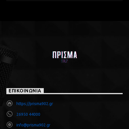
ΕΠΙΚΟΙΝΩΝΙΑ
https://prisma902.gr
26950 44000
info@prisma902.gr