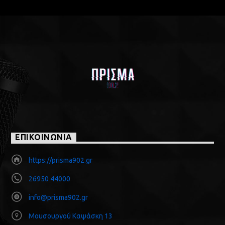
ΕΠΙΚΟΙΝΩΝΙΑ
https://prisma902.gr
26950 44000
info@prisma902.gr
Μουσουργού Καψάσκη 13