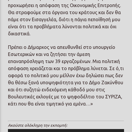
προχωρήσει η απόφαση της Οικονομικής Επιτροπής.
Θα στραφούμε στα όργανα του κράτους και δεν θα
πάμε στον Εισαγγελέα, διότι η πάγια πεποίθησή μου
είναι ότι τα προβλήματα λύνονται πολιτικά και όχι
δικαστικά.
Πρέπει ο Δήμαρχος να απευθυνθεί στο υπουργείο
Εσωτερικών και να ζητήσει την άμεση
επαναπρόσληψη των 39 εργαζομένων. Μια πολιτική
απόφαση χρειάζεται και το πρόβλημα λύνεται. Σε ό,τι
αφορά το πολιτικό μου μέλλον έχω δηλώσει πως δεν
θα θέσω ξανά υποψηφιότητα για το Δήμο Ζακύνθου
και ότι συζητώ ενδεχόμενη κάθοδό μου στις
Βουλευτικές εκλογές με το ψηφοδέλτιο του ΣΥΡΙΖΑ,
κάτι που θα είναι τιμητικό για εμένα…»
Ακούστε ολόκληρη την εκπομπή: