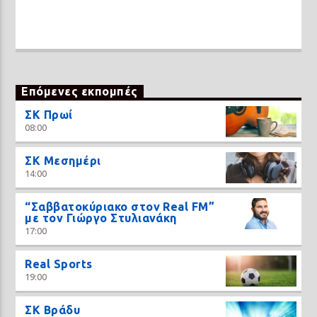
Επόμενες εκπομπές
ΣΚ Πρωί
08:00
ΣΚ Μεσημέρι
14:00
“Σαββατοκύριακο στον Real FM”
με τον Γιώργο Στυλιανάκη
17:00
Real Sports
19:00
ΣΚ Βράδυ