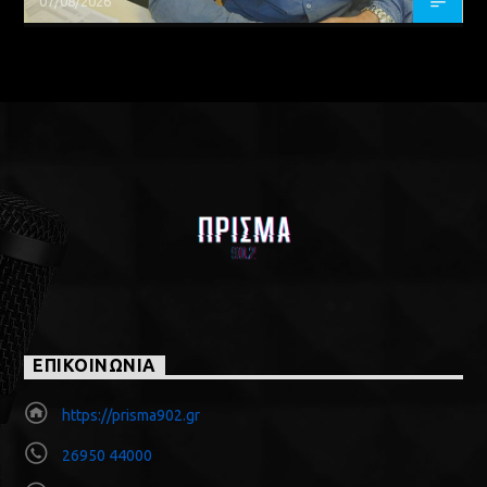
07/08/2026
ΕΠΙΚΟΙΝΩΝΙΑ
https://prisma902.gr
26950 44000