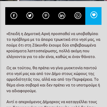
Prisma Radio 90,2
«Επειδή η Δημοτική Αρχή προσπαθεί να υποβαθμίσει
το πρόβλημα με τα άπειρα τρωκτικά στο νησί μας, να
πούμε ότι στη Ζάκυνθο έχουμε δύο επιβεβαιωμένα
κρούσματα λεπτοσπείρωσης, πολλά ακόμη που
ελέγχονται για το εάν είναι, καθώς κι έναν θάνατο.
Ως εκ τούτου, θα πρέπει να γίνει μυοκτονία παντού
στο νησί μας και από τον Δήμο στους χώρους της
αρμοδιότητάς του, αλλά και από την Περιφέρεια. Το
θέμα είναι σοβαρό και δεν πρέπει να το υποτιμούμε ή
να αδιαφορούμε.
Αντί ο απερχόμενος Δήμαρχος να καταγγέλλει τους