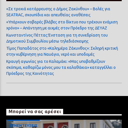
«Σε τροχιά κατάρρευσης ο Δήμος Ζακύνθου» – Βολές για
SEATRAC, σκουπίδια και απευθείας αναθέσεις
«Υπάρχουν σοβαρές βλάβες στο δίκτυο που τρέχουν ενάμιση
χρόνο» – Απάντηση με αιχμές στον Πρόεδρο της ΔΕΥΑΖ
Κωνσταντίνος Πέττας:Ένσταση για τη συνεδρίαση του
Δημοτικού Συμβουλίου μέσω τηλεδιάσκεψης
Τίμος Παπαδάτος στο «Καλημέρα Ζάκυνθος»: Σκληρή κριτική
στην κυβέρνηση για Ναυάγιο, νερό και υποδομές
Κραυγή αγωνίας για το Καλαμάκι: «Μας υποβαθμίζουν
σκόπιμα, καθαρίζω μόνος μου τα καλαθάκια» καταγγέλλει ο
Πρόεδρος της Κοινότητας
Μπορεί να σας αρέσει
ΣΥΝΕΝΤΕΥΞΕΙΣ