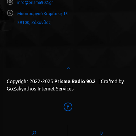
info@prisma902.gr
Μουσουργού Καψάσκη 13
29100, Ζάκυνθος
Copyright 2022-2025
Prisma Radio 90.2
| Crafted by
GoZakynthos Internet Services