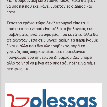
κ.κ. Τσουρουνάκη και Στασινόπουλο, καλό θα ήταν
να μας πει που έχει κάνει μυοκτονίες ο Δήμος και
πότε.
Τέσσερα χρόνια τώρα δεν λειτουργεί τίποτα. Η
ποιότητα του νερού είναι χάλια, ο βιολογικός έχει
προβλήματα, ενώ τα σφαγεία, που κατά τα άλλα θα
φτιαχνόταν μέσα σε 6 μήνες, ακόμη τα περιμένουμε.
Είναι κι άλλα που δεν υλοποιήθηκαν, παρά το
γεγονός πως υπήρχαν μέσα στο προεκλογικό
πρόγραμμα του σημερινού Δημάρχου. Δεν μπορεί
άλλο το νησί να μένει στο σκοτάδι, πρέπει να πάμε
στο φως…».