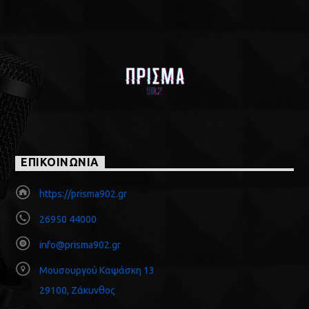
ΕΠΙΚΟΙΝΩΝΙΑ
https://prisma902.gr
26950 44000
info@prisma902.gr
Μουσουργού Καψάσκη 13
29100, Ζάκυνθος