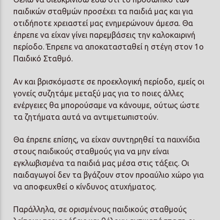
παιδικών σταθμών προσέχει τα παιδιά μας και για
οτιδήποτε χρειαστεί μας ενημερώνουν άμεσα. Θα
έπρεπε να είχαν γίνει παρεμβάσεις την καλοκαιρινή
περίοδο. Έπρεπε να αποκατασταθεί η στέγη στον 1ο
Παιδικό Σταθμό.
Αν και βρισκόμαστε σε προεκλογική περίοδο, εμείς οι
γονείς συζητάμε μεταξύ μας για το ποιες άλλες
ενέργειες θα μπορούσαμε να κάνουμε, ούτως ώστε
τα ζητήματα αυτά να αντιμετωπιστούν.
Θα έπρεπε επίσης, να είχαν συντηρηθεί τα παιχνίδια
στους παιδικούς σταθμούς για να μην είναι
εγκλωβισμένα τα παιδιά μας μέσα στις τάξεις. Οι
παιδαγωγοί δεν τα βγάζουν στον προαύλιο χώρο για
να αποφευχθεί ο κίνδυνος ατυχήματος.
Παράλληλα, σε ορισμένους παιδικούς σταθμούς