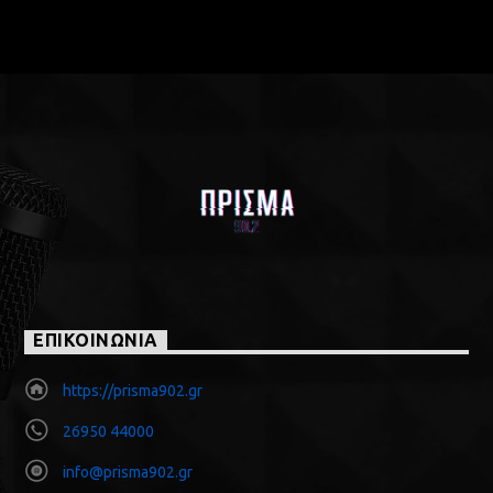
ΕΠΙΚΟΙΝΩΝΙΑ
https://prisma902.gr
26950 44000
info@prisma902.gr