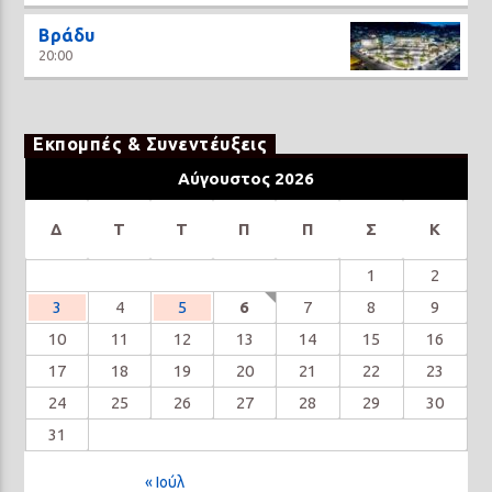
Βράδυ
20:00
Εκπομπές & Συνεντέυξεις
Αύγουστος 2026
Δ
Τ
Τ
Π
Π
Σ
Κ
1
2
3
4
5
6
7
8
9
10
11
12
13
14
15
16
17
18
19
20
21
22
23
24
25
26
27
28
29
30
31
« Ιούλ