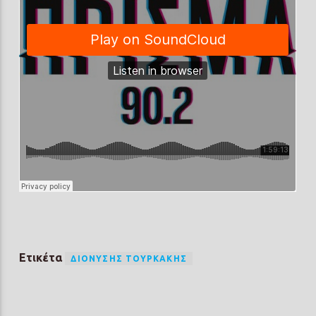
Ετικέτα
ΔΙΟΝΎΣΗΣ ΤΟΥΡΚΆΚΗΣ