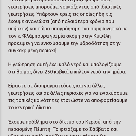
γεωτρήσεις μπορούμε, νοικιάζοντας από ιδιωτικές
γεωτρήσεις. Υπάρχουν τρεις τις οποίες ήδη τις
έχουμε ανανεώσει (από παλαιότερα χρόνια που
υπήρχαν) και τώρα υπογράψαμε ένα συμφωνητικό με
τον κ. Φλάμπουρα για μία ακόμη στην Κυψέλη
προκειμένη να ενισχύσουμε την υδροδότηση στην
συγκεκριμένη περιοχή.
Η γεώτρηση αυτή έχει καλό νερό και υπολογίζουμε
ότι θα μας δίνει 250 κυβικά επιπλέον νερό την ημέρα.
Είμαστε σε διαπραγματεύσεις και για άλλες
γεωτρήσεις και σε άλλες περιοχές για να ενισχύσουμε
τις τοπικές κοινότητες έτσι ώστε να αποφορτίσουμε
το κεντρικό δίκτυο.
Έχουμε πρόβλημα στο δίκτυο του Κεριού, από την
περασμένη Πέμπτη. Το φτιάξαμε το Σάββατο και