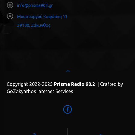
info@prisma902.gr
Μουσουργού Καψάσκη 13
29100, Ζάκυνθος
Copyright 2022-2025
Prisma Radio 90.2
| Crafted by
GoZakynthos Internet Services