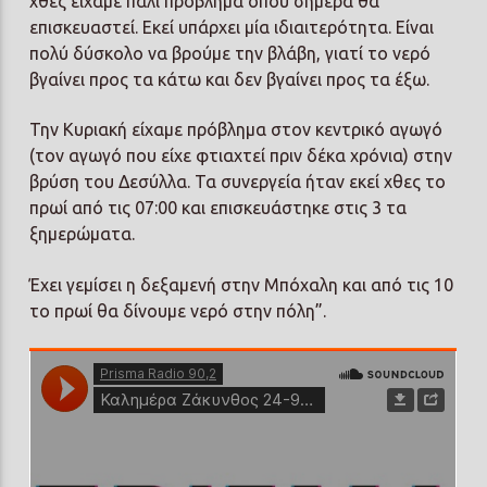
χθες είχαμε πάλι πρόβλημα όπου σήμερα θα
επισκευαστεί. Εκεί υπάρχει μία ιδιαιτερότητα. Είναι
πολύ δύσκολο να βρούμε την βλάβη, γιατί το νερό
βγαίνει προς τα κάτω και δεν βγαίνει προς τα έξω.
Την Κυριακή είχαμε πρόβλημα στον κεντρικό αγωγό
(τον αγωγό που είχε φτιαχτεί πριν δέκα χρόνια) στην
βρύση του Δεσύλλα. Τα συνεργεία ήταν εκεί χθες το
πρωί από τις 07:00 και επισκευάστηκε στις 3 τα
ξημερώματα.
Έχει γεμίσει η δεξαμενή στην Μπόχαλη και από τις 10
το πρωί θα δίνουμε νερό στην πόλη”.