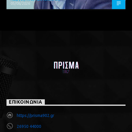
05/08/2026
ΕΠΙΚΟΙΝΩΝΙΑ
https://prisma902.gr
26950 44000