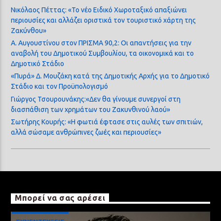
Νικόλαος Πέττας: «Το νέο Ειδικό Χωροταξικό απαξιώνει
περιουσίες και αλλάζει οριστικά τον τουριστικό χάρτη της
Ζακύνθου»
Α. Αυγουστίνου στον ΠΡΙΣΜΑ 90,2: Οι απαντήσεις για την
αναβολή του Δημοτικού Συμβουλίου, τα οικονομικά και το
Δημοτικό Στάδιο
«Πυρά» Δ. Μουζάκη κατά της Δημοτικής Αρχής για το Δημοτικό
Στάδιο και τον Προϋπολογισμό
Γιώργος Τσουρουνάκης:«Δεν θα γίνουμε συνεργοί στη
διασπάθιση των χρημάτων του Ζακυνθινού λαού»
Σωτήρης Κουρής: «Η φωτιά έφτασε στις αυλές των σπιτιών,
αλλά σώσαμε ανθρώπινες ζωές και περιουσίες»
Μπορεί να σας αρέσει