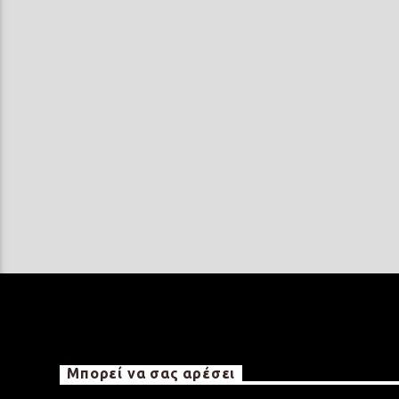
Μπορεί να σας αρέσει