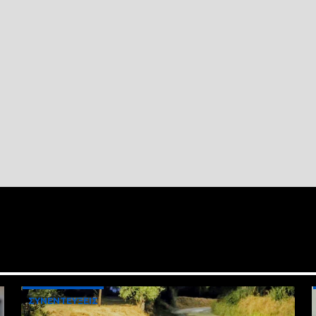
ΣΥΝΕΝΤΕΥΞΕΙΣ