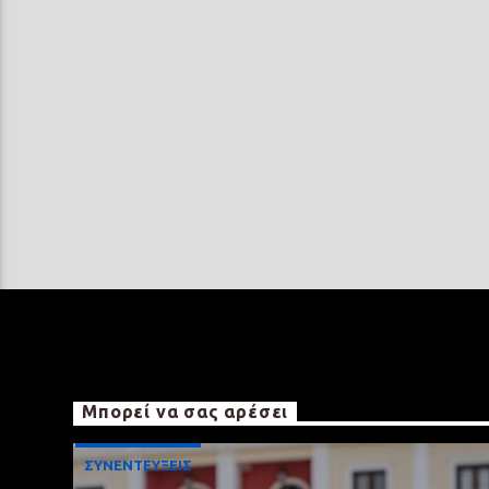
Μπορεί να σας αρέσει
ΣΥΝΕΝΤΕΥΞΕΙΣ