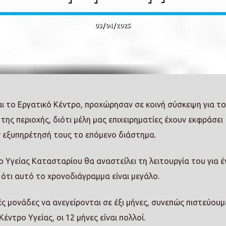
03/04/2025
αι το Εργατικό Κέντρο, προχώρησαν σε κοινή σύσκεψη για τ
της περιοχής, διότι μέλη μας επιχειρηματίες έχουν εκφράσει
την εξυπηρέτησή τους το επόμενο διάστημα.
 Υγείας Κατασταρίου θα αναστείλει τη λειτουργία του για έ
ότι αυτό το χρονοδιάγραμμα είναι μεγάλο.
 μονάδες να ανεγείρονται σε έξι μήνες, συνεπώς πιστεύουμε
έντρο Υγείας, οι 12 μήνες είναι πολλοί.