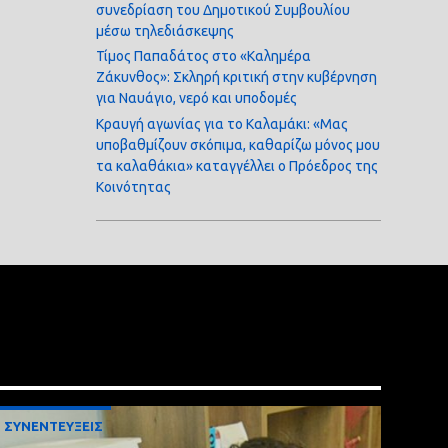
συνεδρίαση του Δημοτικού Συμβουλίου
μέσω τηλεδιάσκεψης
Τίμος Παπαδάτος στο «Καλημέρα
Ζάκυνθος»: Σκληρή κριτική στην κυβέρνηση
για Ναυάγιο, νερό και υποδομές
Κραυγή αγωνίας για το Καλαμάκι: «Μας
υποβαθμίζουν σκόπιμα, καθαρίζω μόνος μου
τα καλαθάκια» καταγγέλλει ο Πρόεδρος της
Κοινότητας
ΣΥΝΕΝΤΕΥΞΕΙΣ