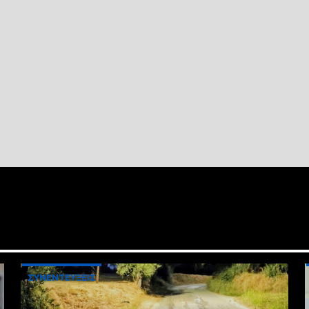
ΣΥΝΕΝΤΕΥΞΕΙΣ