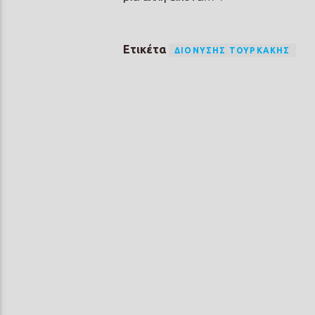
Ετικέτα
ΔΙΟΝΎΣΗΣ ΤΟΥΡΚΆΚΗΣ