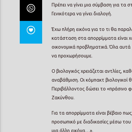
Πρέπει να γίνει μια σύμβαση για τα 
Γενικότερα να γίνει διαλογή.
Έχω πλήρη εικόνα για το τι θα παραλ
κατάσταση στα απορρίμματα είναι χει
οικονομικά προβληματικά. Όλα αυτά 
να προχωρήσουμε.
Ο βιολογικός χρειάζεται αντλίες, κ
αναβάθμιση. Οι κόμπακτ βιολογικοί 
Περιβάλλοντος δώσει το «πράσινο φ
Ζακύνθου.
Για τα απορρίμματα είναι βέβαιο π
προσωπικό με διαδικασίες μέσω του 
μια άλλη εικόνα…».