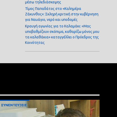
μέσω τηλεδιάσκεψης
Τίμος Παπαδάτος στο «Καλημέρα
Ζάκυνθος»: Σκληρή κριτική στην κυβέρνηση
για Ναυάγιο, νερό και υποδομές
Κραυγή αγωνίας για το Καλαμάκι: «Μας
υποβαθμίζουν σκόπιμα, καθαρίζω μόνος μου
τα καλαθάκια» καταγγέλλει ο Πρόεδρος της
Κοινότητας
ΣΥΝΕΝΤΕΥΞΕΙΣ