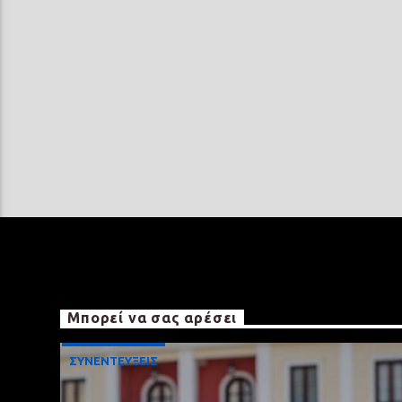
Μπορεί να σας αρέσει
ΣΥΝΕΝΤΕΥΞΕΙΣ