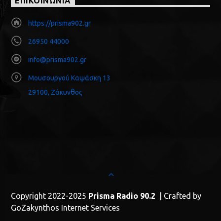
ΕΠΙΚΟΙΝΩΝΙΑ
https://prisma902.gr
26950 44000
info@prisma902.gr
Μουσουργού Καψάσκη 13
29100, Ζάκυνθος
Copyright 2022-2025
Prisma Radio 90.2
| Crafted by
GoZakynthos Internet Services