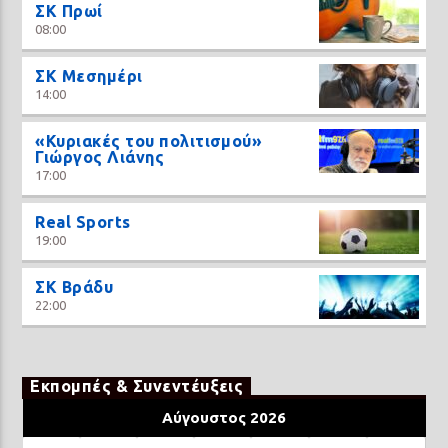
ΣΚ Πρωί
08:00
ΣΚ Μεσημέρι
14:00
«Κυριακές του πολιτισμού»
Γιώργος Λιάνης
17:00
Real Sports
19:00
ΣΚ Βράδυ
22:00
Εκπομπές & Συνεντέυξεις
Αύγουστος 2026