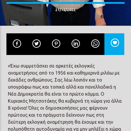
21/12/2022
Prisma Radio 90,2
«Έχω συμμετάσχει σε αρκετές εκλογικές
αναμετρήσεις από το 1956 και καθημερινά μιλάω με
δεκάδες ανθρώπους. Σας λέω λοιπόν και το
υπογράφω πως και τοπικά αλλά και πανελλαδικά η
Νέα Δημοκρατία θα είναι το πρώτο κόμμα. Ο
Κυριακός Μητσοτάκης θα κυβερνά τη χώρα για άλλα
8 χρόνια! Όλες οι δημοσκοπήσεις μας φέρνουν
πρώτους και τα πράγματα δείχνουν πως στη
δεύτερη εκλογική αναμέτρηση θα έχουμε και την
πολυπόθητη αυτοδυναμία για να μην μπλέξει η χώρα