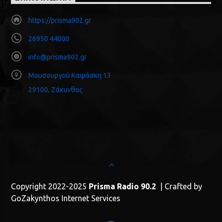
https://prisma902.gr
26950 44000
info@prisma902.gr
Μουσουργού Καψάσκη 13
29100, Ζάκυνθος
Copyright 2022-2025
Prisma Radio 90.2
| Crafted by
GoZakynthos Internet Services