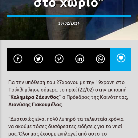
στο χωριό”
23/02/2024
Prisma Radio 90,2
Για την υπόθεση του 27χρονου με την 19χρονη στο
Τσιλιβί μίλησε σήμερα το πρωί (22/02) στην εκπομπή
“
Καλημέρα Ζάκυνθος
” ο Πρόεδρος της Κοινότητας,
Διονύσης Γιακουμέλος
.
“Δυστυχώς είναι πολύ λυπηρό τα τελευταία χρόνια
να ακούμε τόσες δυσάρεστες ειδήσεις για το νησί
μας. Όλοι μας έχουμε εκπλαγεί από αυτο το