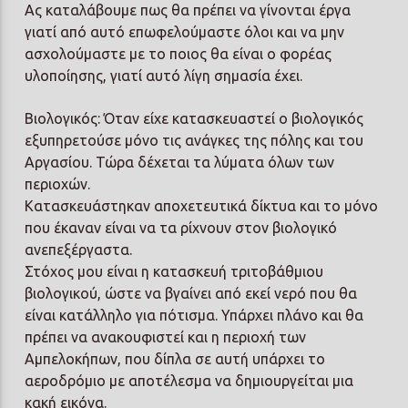
Ας καταλάβουμε πως θα πρέπει να γίνονται έργα
γιατί από αυτό επωφελούμαστε όλοι και να μην
ασχολούμαστε με το ποιος θα είναι ο φορέας
υλοποίησης, γιατί αυτό λίγη σημασία έχει.
Βιολογικός: Όταν είχε κατασκευαστεί ο βιολογικός
εξυπηρετούσε μόνο τις ανάγκες της πόλης και του
Αργασίου. Τώρα δέχεται τα λύματα όλων των
περιοχών.
Κατασκευάστηκαν αποχετευτικά δίκτυα και το μόνο
που έκαναν είναι να τα ρίχνουν στον βιολογικό
ανεπεξέργαστα.
Στόχος μου είναι η κατασκευή τριτοβάθμιου
βιολογικού, ώστε να βγαίνει από εκεί νερό που θα
είναι κατάλληλο για πότισμα. Υπάρχει πλάνο και θα
πρέπει να ανακουφιστεί και η περιοχή των
Αμπελοκήπων, που δίπλα σε αυτή υπάρχει το
αεροδρόμιο με αποτέλεσμα να δημιουργείται μια
κακή εικόνα.