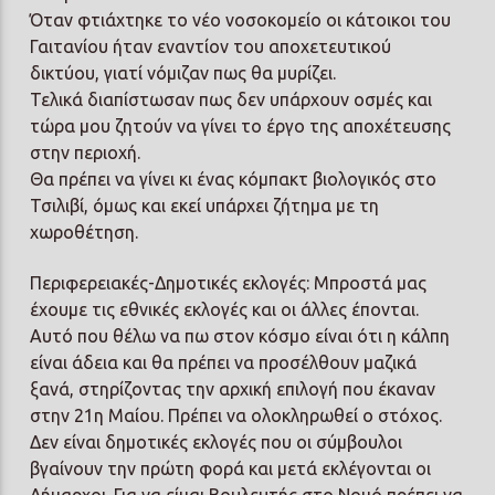
Όταν φτιάχτηκε το νέο νοσοκομείο οι κάτοικοι του
Γαιτανίου ήταν εναντίον του αποχετευτικού
δικτύου, γιατί νόμιζαν πως θα μυρίζει.
Τελικά διαπίστωσαν πως δεν υπάρχουν οσμές και
τώρα μου ζητούν να γίνει το έργο της αποχέτευσης
στην περιοχή.
Θα πρέπει να γίνει κι ένας κόμπακτ βιολογικός στο
Τσιλιβί, όμως και εκεί υπάρχει ζήτημα με τη
χωροθέτηση.
Περιφερειακές-Δημοτικές εκλογές: Μπροστά μας
έχουμε τις εθνικές εκλογές και οι άλλες έπονται.
Αυτό που θέλω να πω στον κόσμο είναι ότι η κάλπη
είναι άδεια και θα πρέπει να προσέλθουν μαζικά
ξανά, στηρίζοντας την αρχική επιλογή που έκαναν
στην 21η Μαίου. Πρέπει να ολοκληρωθεί ο στόχος.
Δεν είναι δημοτικές εκλογές που οι σύμβουλοι
βγαίνουν την πρώτη φορά και μετά εκλέγονται οι