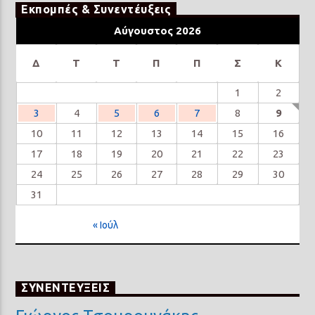
Εκπομπές & Συνεντέυξεις
Αύγουστος 2026
Δ
Τ
Τ
Π
Π
Σ
Κ
1
2
3
4
5
6
7
8
9
10
11
12
13
14
15
16
17
18
19
20
21
22
23
24
25
26
27
28
29
30
31
« Ιούλ
ΣΥΝΕΝΤΕΥΞΕΙΣ