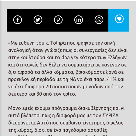
Prisma Radio 90,2
«Με ευθύνη του κ. Τσίπρα που ψήφισε την απλή
αναλογική όταν γνώριζε πως οι συνεργασίες δεν είναι
στην κουλτούρα και το dna γενικότερα των Ελλήνων
και ότι κανείς δεν θέλει να συμμαχήσει με κανέναν σε
ό,τι αφορά τα άλλα κόμματα, βρισκόμαστε ξανά σε
προεκλογική περίοδο με τη ΝΔ να έχει πάρει 41% και
να έχει διαφορά 20 ποσοστιαίων μονάδων από τον
δεύτερο και 30 από τον τρίτο.
Μόνο εμείς έχουμε πρόγραμμα διακυβέρνησης και γι’
αυτό βλέπεται πως η διαφορά μας με τον ΣΥΡΙΖΑ
διευρύνεται. Αυτό που συμβαίνει είναι προς όφελος
της χώρας, διότι σε ένα παγκόσμιο ασταθές