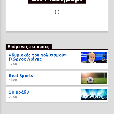
[...]
Επόμενες εκπομπές
«Κυριακές του πολιτισμού»
Γιώργος Λιάνης
17:00
Real Sports
19:00
ΣΚ Βράδυ
22:00