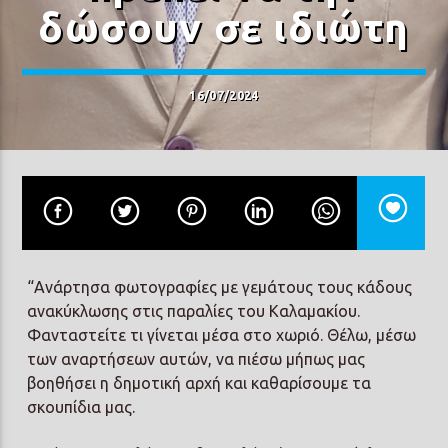
δώσουν σε ιδιώτη
16/07/2024
“Ανάρτησα φωτογραφίες με γεμάτους τους κάδους
ανακύκλωσης στις παραλίες του Καλαμακίου.
Φανταστείτε τι γίνεται μέσα στο χωριό. Θέλω, μέσω
των αναρτήσεων αυτών, να πιέσω μήπως μας
βοηθήσει η δημοτική αρχή και καθαρίσουμε τα
σκουπίδια μας.