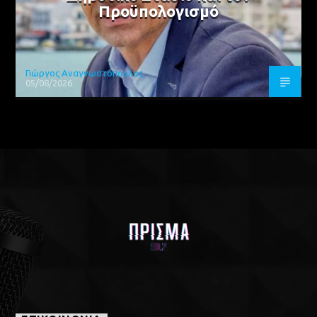
Προϋπολογισμό
Γιώργος Αναγνωστόπουλος
05/08/2026