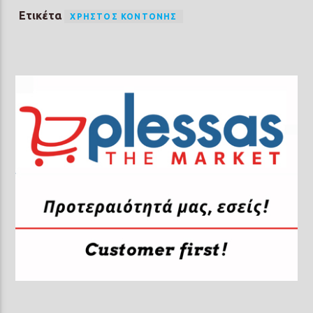
Ετικέτα
ΧΡΉΣΤΟΣ ΚΟΝΤΟΝΉΣ