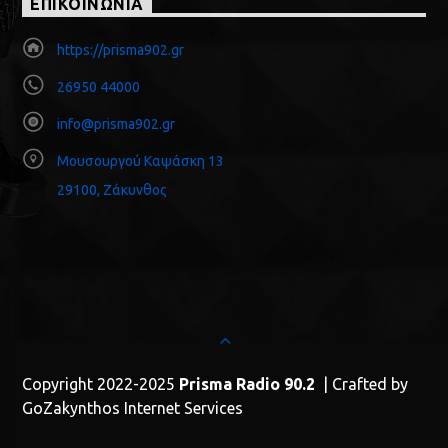
ΕΠΙΚΟΙΝΩΝΙΑ
https://prisma902.gr
26950 44000
info@prisma902.gr
Μουσουργού Καψάσκη 13
29100, Ζάκυνθος
Copyright 2022-2025
Prisma Radio 90.2
| Crafted by
GoZakynthos Internet Services