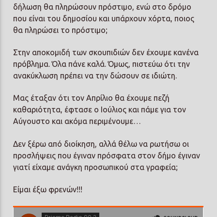
δήλωση θα πληρώσουν πρόστιμο, ενώ στο δρόμο
που είναι του δημοσίου και υπάρχουν χόρτα, ποιος
θα πληρώσει το πρόστιμο;
Στην αποκομιδή των σκουπιδιών δεν έχουμε κανένα
πρόβλημα. Όλα πάνε καλά. Όμως, πιστεύω ότι την
ανακύκλωση πρέπει να την δώσουν σε ιδιώτη.
Μας έταξαν ότι τον Απρίλιο θα έχουμε πεζή
καθαριότητα, έφτασε ο Ιούλιος και πάμε για τον
Αύγουστο και ακόμα περιμένουμε…
Δεν ξέρω από διοίκηση, αλλά θέλω να ρωτήσω οι
προσλήψεις που έγιναν πρόσφατα στον δήμο έγιναν
γιατί είχαμε ανάγκη προσωπικού στα γραφεία;
Είμαι έξω φρενών!!!