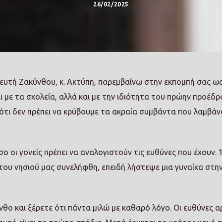
26/02/2025
ευτή Ζακύνθου, κ. Ακτύπη, παρεμβαίνω στην εκπομπή σας ω
αι με τα σχολεία, αλλά και με την ιδιότητα του πρώην προέδρ
τι δεν πρέπει να κρύβουμε τα ακραία συμβάντα που λαμβάν
ο οι γονείς πρέπει να αναλογιστούν τις ευθύνες που έχουν.
 του νησιού μας συνελήφθη, επειδή λήστεψε μια γυναίκα στη
θο και ξέρετε ότι πάντα μιλώ με καθαρό λόγο. Οι ευθύνες α