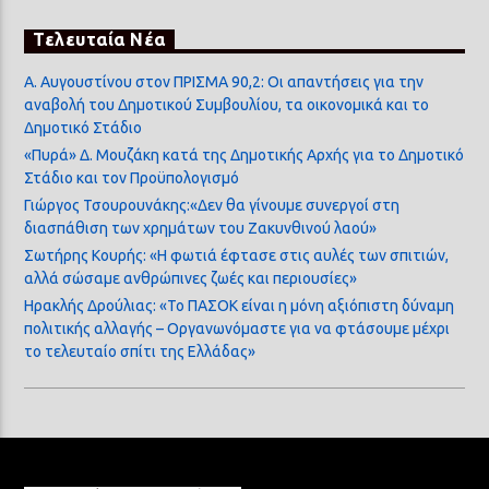
Τελευταία Νέα
Α. Αυγουστίνου στον ΠΡΙΣΜΑ 90,2: Οι απαντήσεις για την
αναβολή του Δημοτικού Συμβουλίου, τα οικονομικά και το
Δημοτικό Στάδιο
«Πυρά» Δ. Μουζάκη κατά της Δημοτικής Αρχής για το Δημοτικό
Στάδιο και τον Προϋπολογισμό
Γιώργος Τσουρουνάκης:«Δεν θα γίνουμε συνεργοί στη
διασπάθιση των χρημάτων του Ζακυνθινού λαού»
Σωτήρης Κουρής: «Η φωτιά έφτασε στις αυλές των σπιτιών,
αλλά σώσαμε ανθρώπινες ζωές και περιουσίες»
Ηρακλής Δρούλιας: «Το ΠΑΣΟΚ είναι η μόνη αξιόπιστη δύναμη
πολιτικής αλλαγής – Οργανωνόμαστε για να φτάσουμε μέχρι
το τελευταίο σπίτι της Ελλάδας»