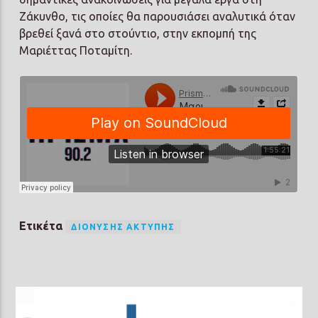
Ζάκυνθο, τις οποίες θα παρουσιάσει αναλυτικά όταν
βρεθεί ξανά στο στούντιο, στην εκπομπή της
Μαριέττας Ποταμίτη.
Ετικέτα
ΔΙΟΝΎΣΗΣ ΑΚΤΥΠΗΣ