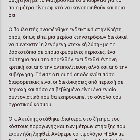
ποια μέτρα είναι εφικτό να ικανοποιηθούν και ποια
όχι.
Ο βουλευτής αναφέρθηκε ενδεικτικά στην Κρήτη,
όπου, όπως είπε, μια μερίδα κτηνοτρόφων διεκδικεί
να συνεχιστεί η λεγόμενη «τεχνική λύση» με τα
βοσκοτόπια σε απομακρυσμένες περιοχές, ένα
σύστημα που στο παρελθόν έχει δεχθεί έντονη
κριτική και από την αντιπολίτευση αλλά και από την
κυβέρνηση. Τόνισε ότι αυτό αποδεικνύει πόσο
διαφορετικές είναι οι διεκδικήσεις από περιοχή σε
περιοχή και πόσο επιβεβλημένο είναι ένα ενιαίο
συντονιστικό που θα εκπροσωπεί το σύνολο του
αγροτικού κόσμου.
Ο κ. Ακτύπης στάθηκε ιδιαίτερα στο ζήτημα του
κόστους παραγωγής και των μέτρων στήριξης που
έχουν ήδη ληφθεί. Ανέφερε το τιμολόγιο «ΓΕΑ» με