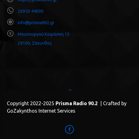
26950 44000
info@prisma902.gr
Μουσουργού Καψάσκη 13
29100, Ζάκυνθος
Copyright 2022-2025
Prisma Radio 90.2
| Crafted by
GoZakynthos Internet Services