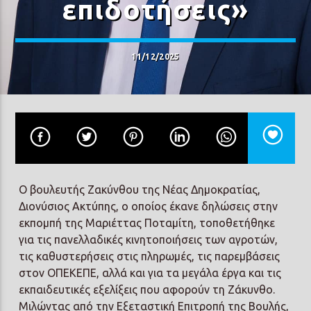
επιδοτήσεις»
11/12/2025
Prisma Radio 90,2
Ο βουλευτής Ζακύνθου της Νέας Δημοκρατίας,
Διονύσιος Ακτύπης, ο οποίος έκανε δηλώσεις στην
εκπομπή της Μαριέττας Ποταμίτη, τοποθετήθηκε
για τις πανελλαδικές κινητοποιήσεις των αγροτών,
τις καθυστερήσεις στις πληρωμές, τις παρεμβάσεις
στον ΟΠΕΚΕΠΕ, αλλά και για τα μεγάλα έργα και τις
εκπαιδευτικές εξελίξεις που αφορούν τη Ζάκυνθο.
Μιλώντας από την Εξεταστική Επιτροπή της Βουλής,