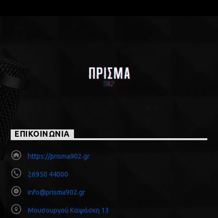
ΕΠΙΚΟΙΝΩΝΙΑ
https://prisma902.gr
26950 44000
info@prisma902.gr
Μουσουργού Καψάσκη 13