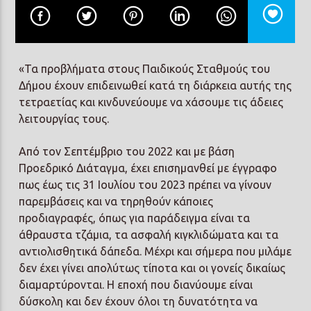
«Τα προβλήματα στους Παιδικούς Σταθμούς του
Δήμου έχουν επιδεινωθεί κατά τη διάρκεια αυτής της
Prisma Radio 90,2
τετραετίας και κινδυνεύουμε να χάσουμε τις άδειες
λειτουργίας τους.
Από τον Σεπτέμβριο του 2022 και με βάση
Προεδρικό Διάταγμα, έχει επισημανθεί με έγγραφο
πως έως τις 31 Ιουλίου του 2023 πρέπει να γίνουν
παρεμβάσεις και να τηρηθούν κάποιες
προδιαγραφές, όπως για παράδειγμα είναι τα
άθραυστα τζάμια, τα ασφαλή κιγκλιδώματα και τα
αντιολισθητικά δάπεδα. Μέχρι και σήμερα που μιλάμε
δεν έχει γίνει απολύτως τίποτα και οι γονείς δικαίως
διαμαρτύρονται. Η εποχή που διανύουμε είναι
δύσκολη και δεν έχουν όλοι τη δυνατότητα να