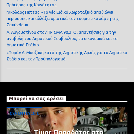
Πρόεδρος της Κοινότητας
Νικόλαος Πέττας: «Το νέο Ειδικό Χωροταξικό απαξιώνει
περιουσίες και αλλάζει οριστικά τον τουριστικό χάρτη της
Ζακύνθου»
Α. Αυγουστίνου στον ΠΡΙΣΜΑ 90,2: Οι απαντήσεις για την
αναβολή του Δημοτικού Συμβουλίου, τα οικονομικά και το
Δημοτικό Στάδιο
«Πυρά» Δ. Μουζάκη κατά της Δημοτικής Αρχής για το Δημοτικό
Στάδιο και τον Προϋπολογισμό
Μπορεί να σας αρέσει
ΣΥΝΕΝΤΕΥΞΕΙΣ
Τίμος Παπαδάτος στο