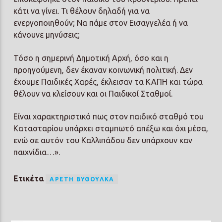
κάτι να γίνει. Τι θέλουν δηλαδή για να
ενεργοποιηθούν; Να πάμε στον Εισαγγελέα ή να
κάνουνε μηνύσεις;
Τόσο η σημερινή Δημοτική Αρχή, όσο και η
προηγούμενη, δεν έκαναν κοινωνική πολιτική. Δεν
έχουμε Παιδικές Χαρές, έκλεισαν τα ΚΑΠΗ και τώρα
θέλουν να κλείσουν και οι Παιδικοί Σταθμοί.
Είναι χαρακτηριστικό πως στον παιδικό σταθμό του
Κατασταρίου υπάρχει σταμπωτό απέξω και όχι μέσα,
ενώ σε αυτόν του Καλλιπάδου δεν υπάρχουν καν
παιχνίδια…».
Ετικέτα
ΑΡΕΤΉ ΒΥΘΟΎΛΚΑ