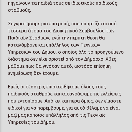
πηγαίνουν τα παιδιά τους σε ιδιωτικούς παιδικούς
σταθμούς.
Συγκροτήσαμε μια επιτροπή, που απαρτίζεται από
τέσσερα άτομα του Διοικητικού Συμβουλίου των
Παιδικών Σταθμών, ενώ την πέμπτη θέση θα
καταλάμβανε και υπάλληλος των Τεχνικών
Υπηρεσιών του Δήμου, ο οποίος όλο το προηγούμενο
διάστημα δεν είχε οριστεί από τον Δήμαρχο. Χθες
μάθαμε πως θα γινόταν αυτό, ωστόσο επίσημη
ενημέρωση δεν έχουμε.
Εμείς οι τέσσερις επισκεφθήκαμε όλους τους
παιδικούς σταθμούς και καταγράψαμε τις ελλείψεις
που εντοπίσαμε. Από κει και πέρα όμως, δεν είμαστε
ειδικοί για να παρέμβουμε, για αυτό θέλαμε να είναι
μαζί μας κάποιος υπάλληλος από τις Τεχνικές
Υπηρεσίες του Δήμου.