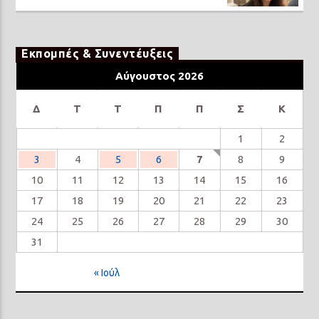
Εκπομπές & Συνεντέυξεις
Αύγουστος 2026
Δ
Τ
Τ
Π
Π
Σ
Κ
1
2
3
4
5
6
7
8
9
10
11
12
13
14
15
16
17
18
19
20
21
22
23
24
25
26
27
28
29
30
31
« Ιούλ