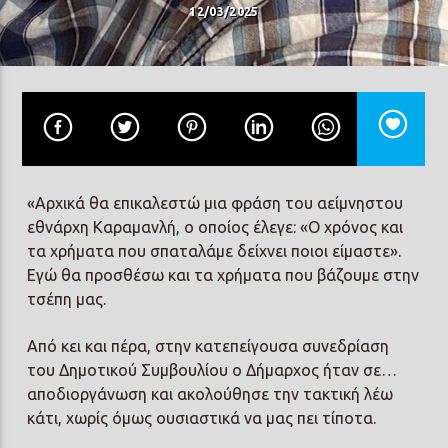
12/03/2025
«Αρχικά θα επικαλεστώ μια φράση του αείμνηστου
εθνάρχη Καραμανλή, ο οποίος έλεγε: «Ο χρόνος και
τα χρήματα που σπαταλάμε δείχνει ποιοι είμαστε».
Εγώ θα προσθέσω και τα χρήματα που βάζουμε στην
τσέπη μας.
Από κει και πέρα, στην κατεπείγουσα συνεδρίαση
του Δημοτικού Συμβουλίου ο Δήμαρχος ήταν σε…
αποδιοργάνωση και ακολούθησε την τακτική λέω
κάτι, χωρίς όμως ουσιαστικά να μας πει τίποτα.