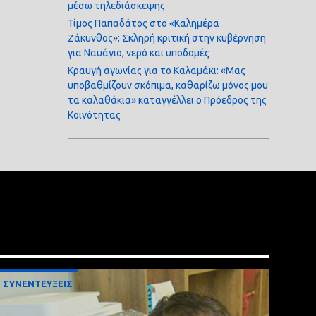
μέσω τηλεδιάσκεψης
Τίμος Παπαδάτος στο «Καλημέρα
Ζάκυνθος»: Σκληρή κριτική στην κυβέρνηση
για Ναυάγιο, νερό και υποδομές
Κραυγή αγωνίας για το Καλαμάκι: «Μας
υποβαθμίζουν σκόπιμα, καθαρίζω μόνος μου
τα καλαθάκια» καταγγέλλει ο Πρόεδρος της
Κοινότητας
ΣΥΝΕΝΤΕΥΞΕΙΣ