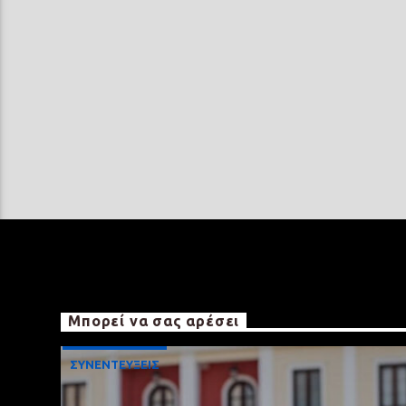
Μπορεί να σας αρέσει
ΣΥΝΕΝΤΕΥΞΕΙΣ