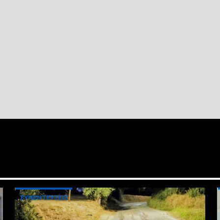
ΣΥΝΕΝΤΕΥΞΕΙΣ