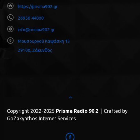
https://prisma902.gr
26950 44000
info@prisma902.gr
Μουσουργού Καψάσκη 13
29100, Ζάκυνθος
Copyright 2022-2025
Prisma Radio 90.2
| Crafted by
GoZakynthos Internet Services