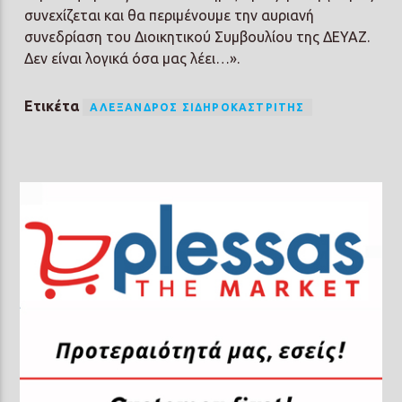
συνεχίζεται και θα περιμένουμε την αυριανή
συνεδρίαση του Διοικητικού Συμβουλίου της ΔΕΥΑΖ.
Δεν είναι λογικά όσα μας λέει…».
Ετικέτα
ΑΛΈΞΑΝΔΡΟΣ ΣΙΔΗΡΟΚΑΣΤΡΊΤΗΣ