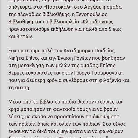
απόγευμα, στο «Πορτοκάλι» στο Αργάσι, η ομάδα
της πλανόδιας βιβλιοθήκης, η Ξενοπούλειος
Βιβλιοθήκη και το βιβλιοπωλείο «Κλαυδιανός»,
πραγματοποιούμε εκδήλωση για παιδιά από 5 έως
και 8 ετών.
Ευχαριστούμε πολύ τον Αντιδήμαρχο Παιδείας,
Νικήτα Σπίνο, και την Ένωση Γονέων που βοήθησαν
στη μετακίνηση των μελών της ομάδας. Επίσης
θερμές ευχαριστίες και στον Γιώργο Τσουρουνάκη,
που για δεύτερη χρόνια συνέδραμε στη φιλοξενία και
τη σίτιση.
Μέσα από τα βιβλία τα παιδιά βίωσαν ιστορίες και
χρησιμοποίησαν τη φαντασία τους για να βρουν
λύσεις, με σκοπό να προασπίσουν τα δικαιώματα
των ηρώων, όπως και όλων των παιδιών. Στο τέλος
έγραψαν τα δικά τους μηνύματα για να φωνάξουν