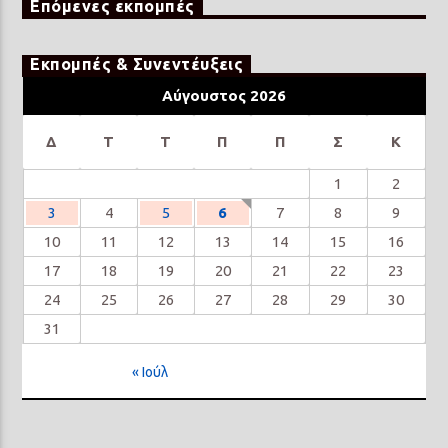
Επόμενες εκπομπές
Εκπομπές & Συνεντέυξεις
Αύγουστος 2026
Δ
Τ
Τ
Π
Π
Σ
Κ
1
2
3
4
5
6
7
8
9
10
11
12
13
14
15
16
17
18
19
20
21
22
23
24
25
26
27
28
29
30
31
« Ιούλ