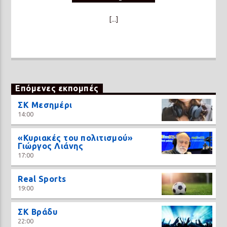
[...]
Επόμενες εκπομπές
ΣΚ Μεσημέρι
14:00
«Κυριακές του πολιτισμού»
Γιώργος Λιάνης
17:00
Real Sports
19:00
ΣΚ Βράδυ
22:00