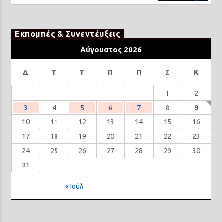
Εκπομπές & Συνεντέυξεις
Αύγουστος 2026
Δ
Τ
Τ
Π
Π
Σ
Κ
1
2
3
4
5
6
7
8
9
10
11
12
13
14
15
16
17
18
19
20
21
22
23
24
25
26
27
28
29
30
31
« Ιούλ