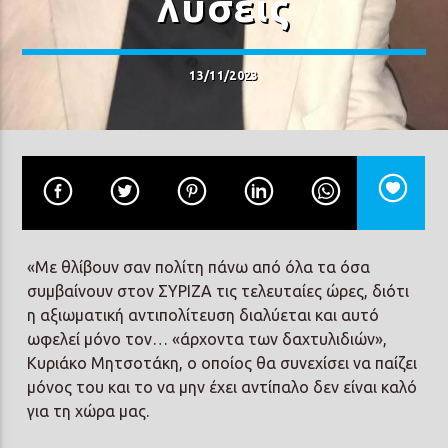
λύσεις
13/11/2023
Prisma Radio 90,2
«Με θλίβουν σαν πολίτη πάνω από όλα τα όσα
συμβαίνουν στον ΣΥΡΙΖΑ τις τελευταίες ώρες, διότι
η αξιωματική αντιπολίτευση διαλύεται και αυτό
ωφελεί μόνο τον… «άρχοντα των δαχτυλιδιών»,
Κυριάκο Μητσοτάκη, ο οποίος θα συνεχίσει να παίζει
μόνος του και το να μην έχει αντίπαλο δεν είναι καλό
για τη χώρα μας.