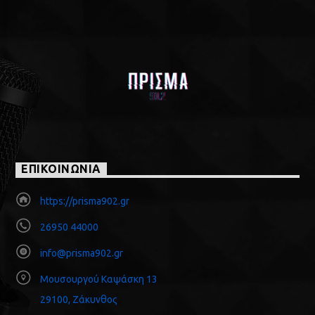
ΕΠΙΚΟΙΝΩΝΙΑ
https://prisma902.gr
26950 44000
info@prisma902.gr
Μουσουργού Καψάσκη 13
29100, Ζάκυνθος