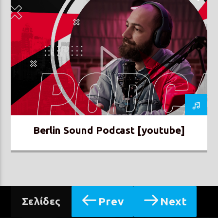
Berlin Sound Podcast [youtube]
Prev
Next
Σελίδες