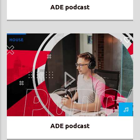
ADE podcast
HOUSE
9
ADE podcast