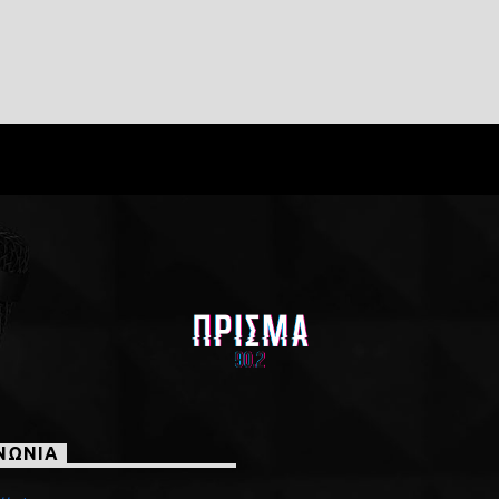
ΝΩΝΙΑ