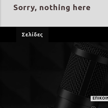
Sorry, nothing here
Σελίδες
ΕΠΙΚΟΙ