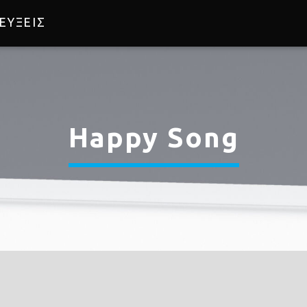
ΕΥΞΕΙΣ
Happy Song